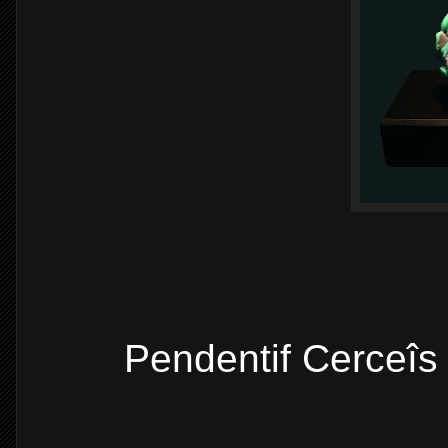
Pendentif Cerceîs 