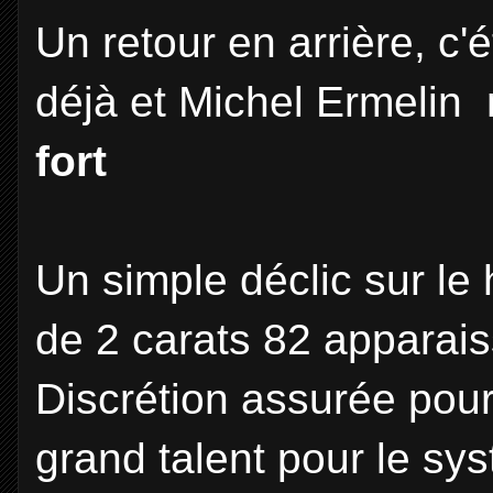
Un retour en arrière, c'é
déjà et Michel Ermelin n
fort
Un simple déclic sur le
de 2 carats 82 apparaiss
Discrétion assurée pour
grand talent pour le sy