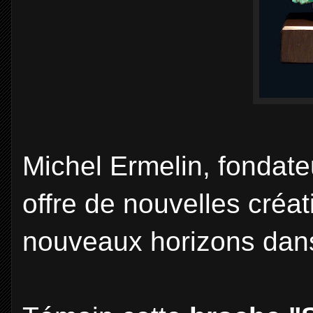
Michel Ermelin, fondat
offre de nouvelles créat
nouveaux horizons dans