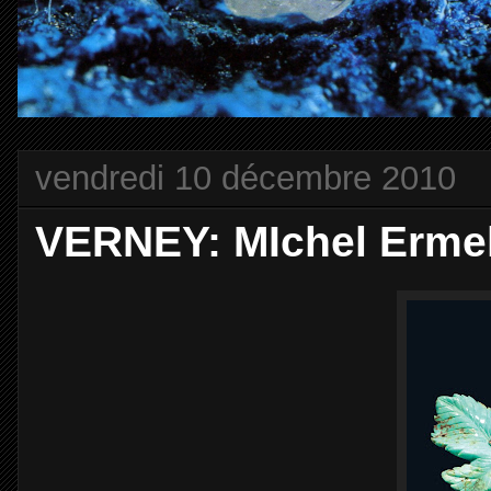
vendredi 10 décembre 2010
VERNEY: MIchel Erme