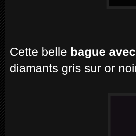
Cette belle
bague avec
diamants gris sur or noi