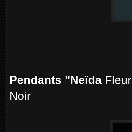
Pendants "Neïda
Fleur
Noir