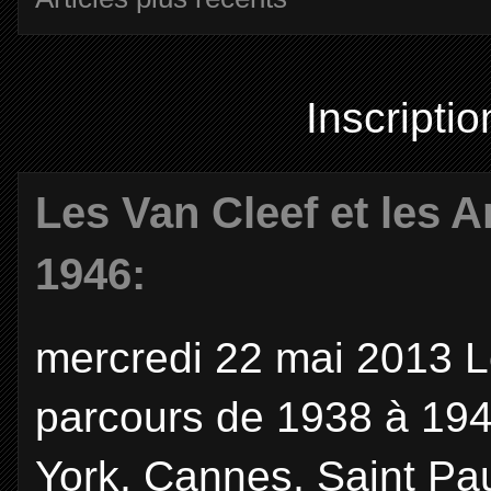
Inscriptio
Les Van Cleef et les A
1946:
mercredi 22 mai 2013 Le
parcours de 1938 à 194
York, Cannes, Saint Pau