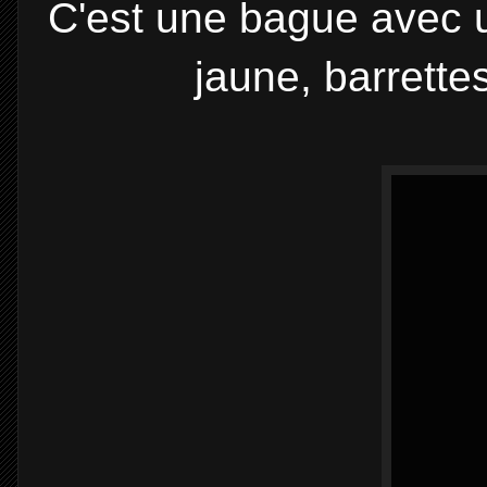
C'est une bague avec u
jaune, barrette