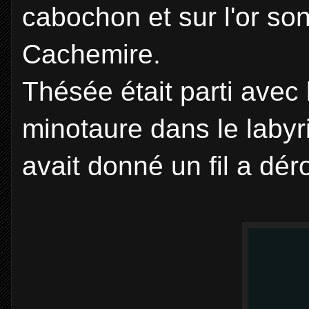
cabochon et sur l'or so
Cachemire.
Thésée était parti avec
minotaure dans le labyr
avait donné un fil a dér