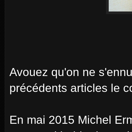
Avouez qu'on ne s'ennu
précédents articles le 
En mai 2015 Michel Erm