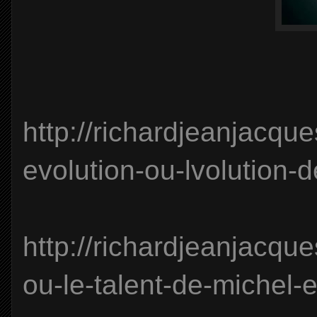
http://richardjeanjacqu
evolution-ou-lvolution-
http://richardjeanjacqu
ou-le-talent-de-michel-