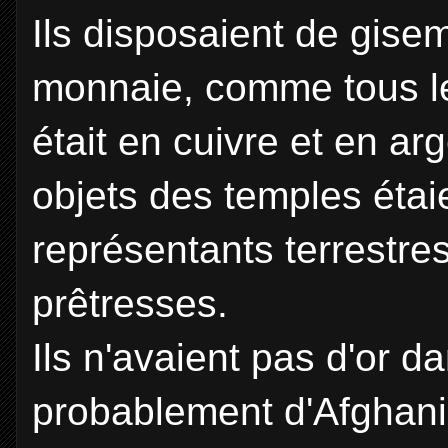
Ils disposaient de gisem
monnaie, comme tous le
était en cuivre et en arg
objets des temples étai
représentants terrestres
prêtresses.
Ils n'avaient pas d'or da
probablement d'Afghani