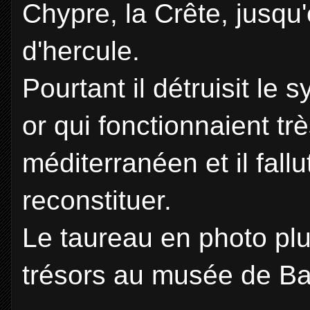
Chypre, la Crête, jusqu'
d'hercule.
Pourtant il détruisit le
or qui fonctionnaient t
méditerranéen et il fallu
reconstituer.
Le taureau en photo plu
trésors au musée de B