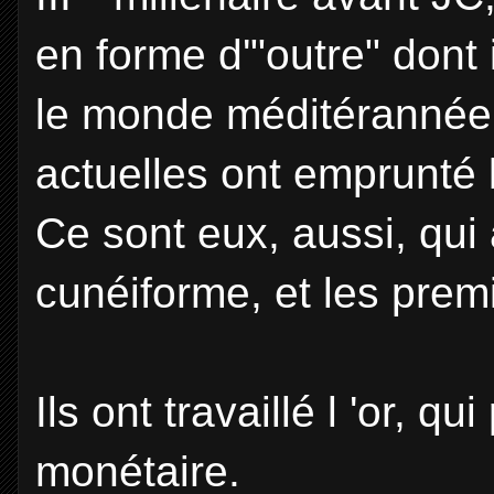
en forme d'"outre" dont 
le monde méditérannéen
actuelles ont emprunté 
Ce sont eux, aussi, qui 
cunéiforme, et les premi
Ils ont travaillé l 'or, 
monétaire.