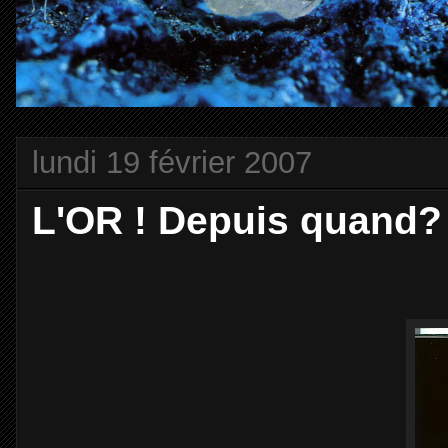
lundi 19 février 2007
L'OR ! Depuis quand?