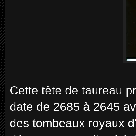
Cette tête de taureau p
date de 2685 à 2645 ava
des tombeaux royaux d'