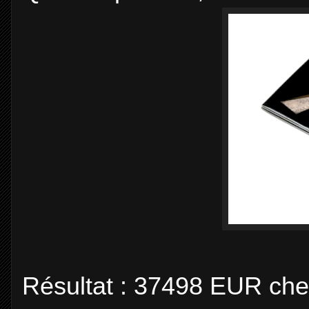
Résultat : 37498 EUR chez