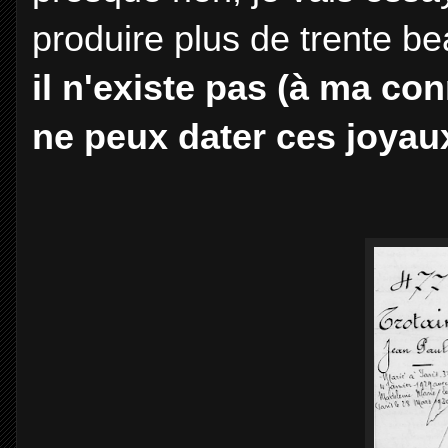
produire plus de trente be
il n'existe pas (à ma co
ne peux dater ces joyau