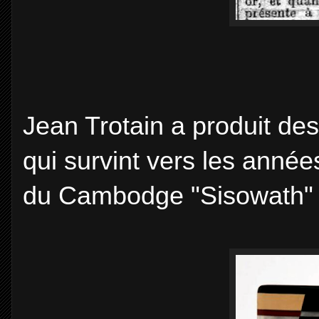
Jean Trotain a produit des
qui survint vers les année
du Cambodge "Sisowath"