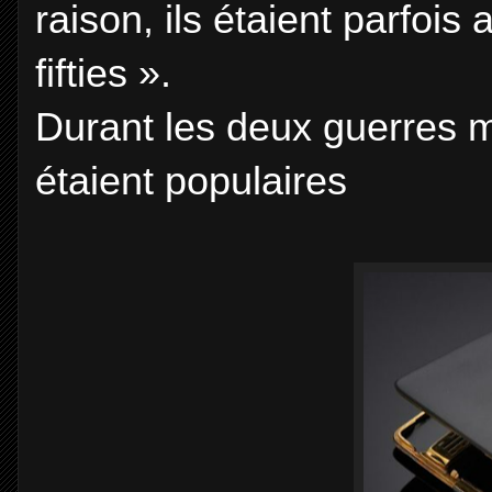
raison, ils étaient parfois
fifties ».
Durant les deux guerres mo
étaient populaires