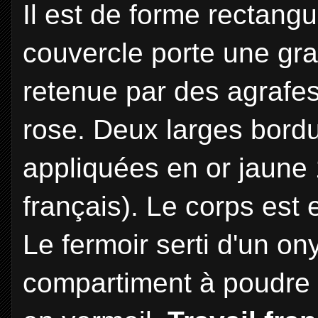
Il est de forme rectangu
couvercle porte une gra
retenue par des agrafes
rose. Deux larges bord
appliquées en or jaune 
français). Le corps est
Le fermoir serti d'un on
compartiment à poudre e