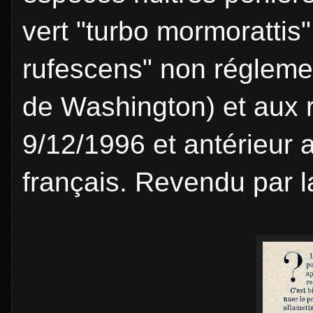
vert "turbo mormorattis
rufescens" non régleme
de Washington) et aux 
9/12/1996 et antérieur
français. Revendu par 