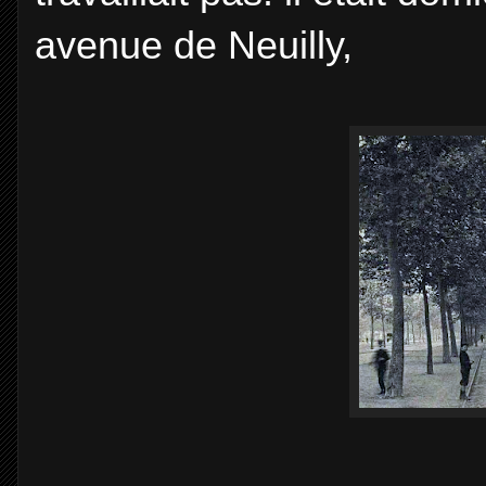
avenue de Neuilly,