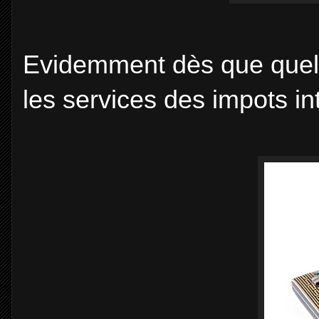
Evidemment dès que quelq
les services des impots i