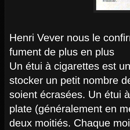
Henri Vever nous le confir
fument de plus en plus
Un étui à cigarettes est un
stocker un petit nombre de
soient écrasées. Un étui à
plate (généralement en mé
deux moitiés. Chaque moit