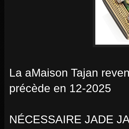
La aMaison Tajan revend
précède en 12-2025
NÉCESSAIRE JADE J