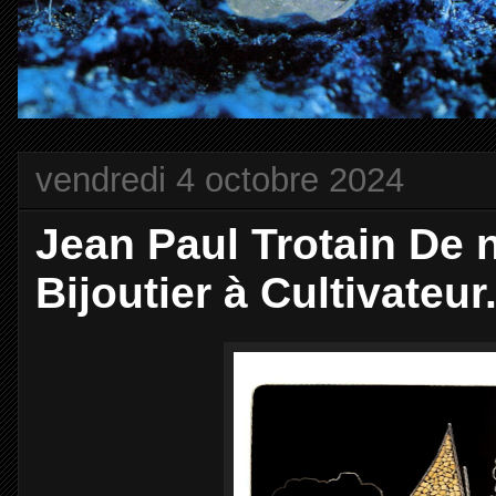
vendredi 4 octobre 2024
Jean Paul Trotain De 
Bijoutier à Cultivateur