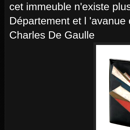
cet immeuble n'existe plus
Département et l 'avanue 
Charles De Gaulle