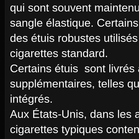
qui sont souvent maintenu
sangle élastique. Certains
des étuis robustes utilisé
cigarettes standard.
Certains étuis sont livrés
supplémentaires, telles q
intégrés.
Aux États-Unis, dans les 
cigarettes typiques conten