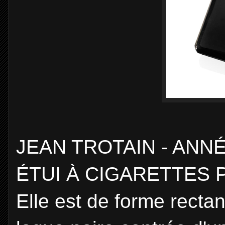
JEAN TROTAIN - ANN
ÉTUI À CIGARETTES
Elle est de forme recta