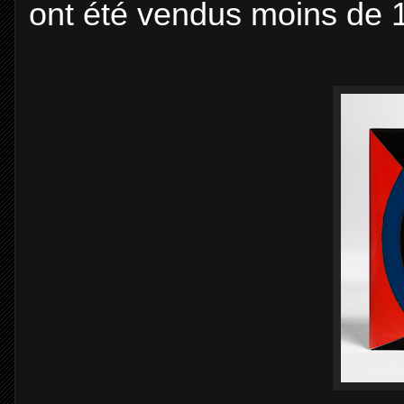
ont été vendus moins de 