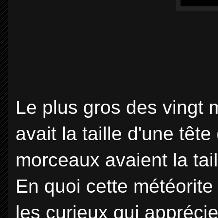
Le plus gros des vingt
avait la taille d'une tê
morceaux avaient la tail
En quoi cette météorite 
les curieux qui appréci