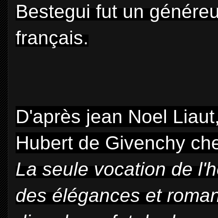
Bestegui fut un génére
français.
D'après jean Noel Liaut
Hubert de Givenchy che
La seule vocation de l'
des élégances et roman