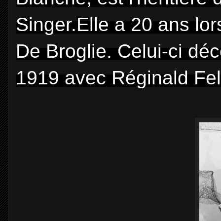
Singer.Elle a 20 ans lo
De Broglie. Celui-ci dé
1919 avec Réginald Fel