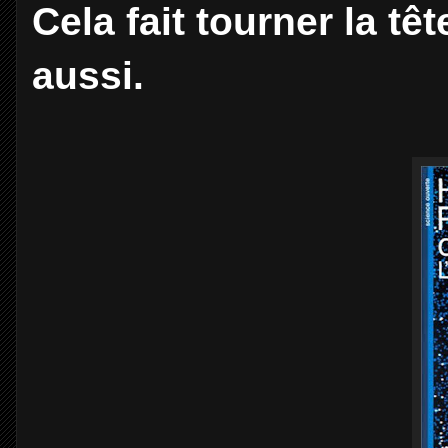
Cela fait tourner la tê
aussi.