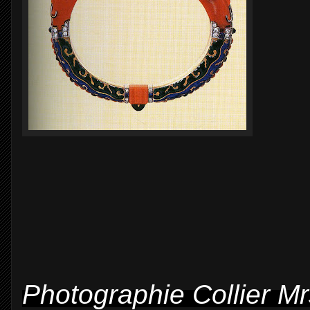
Photographie Collier Mr