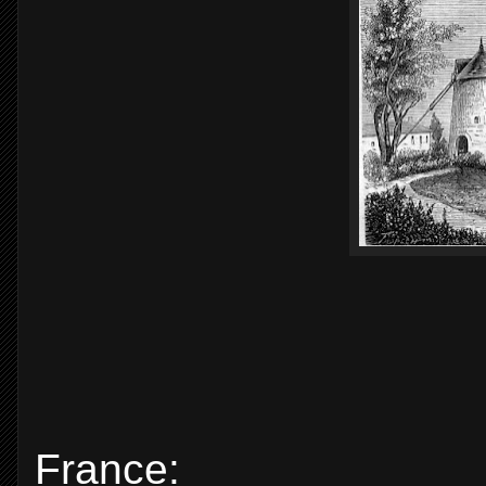
France: