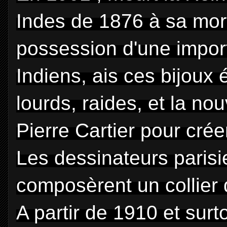
Indes de 1876 à sa mort
possession d'une import
Indiens, ais ces bijoux
lourds, raides, et la no
Pierre Cartier pour créer
Les dessinateurs parisie
composèrent un collier d
A partir de 1910 et sur