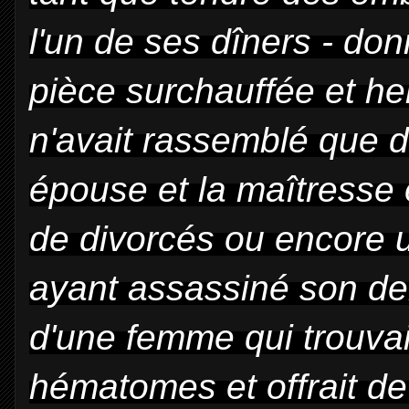
l'un de ses dîners - do
pièce surchauffée et he
n'avait rassemblé que d
épouse et la maîtresse 
de divorcés ou encore un
ayant assassiné son de
d'une femme qui trouva
hématomes et offrait de