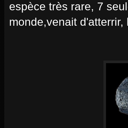
espèce très rare, 7 se
monde,venait d'atterrir,