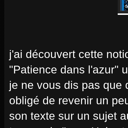
j'ai découvert cette not
"Patience dans l'azur" un
je ne vous dis pas que 
obligé de revenir un peu
son texte sur un sujet a