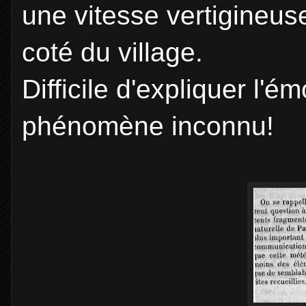
une vitesse vertigineu
coté du village.
Difficile d'expliquer l'é
phénomène inconnu!