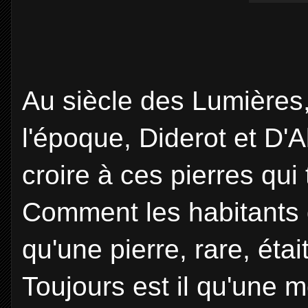
Au siècle des Lumières
l'époque, Diderot et D'A
croire à ces pierres qui
Comment les habitants d
qu'une pierre, rare, éta
Toujours est il qu'une m