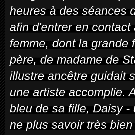
heures à des séances d
afin d'entrer en contact
femme, dont la grande f
père, de madame de Sta
illustre ancêtre guidait 
une artiste accomplie. 
bleu de sa fille, Daisy -
ne plus savoir très bien 