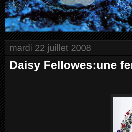
mardi 22 juillet 2008
Daisy Fellowes:une fe