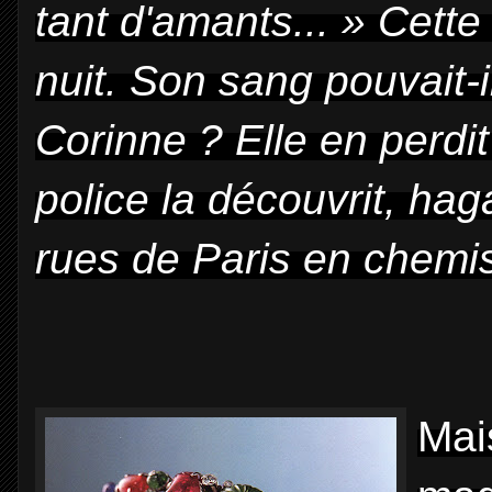
tant d'amants... » Cette
nuit. Son sang pouvait-i
Corinne ? Elle en perdit
police la découvrit, hag
rues de Paris en chemis
Mais