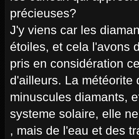
précieuses?
J'y viens car les diama
étoiles, et cela l'avons
pris en considération c
d'ailleurs. La météorite
minuscules diamants, et
systeme solaire, elle n
, mais de l'eau et des t