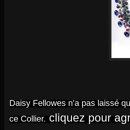
Daisy Fellowes n'a pas laissé 
cliquez pour agr
ce Collier.