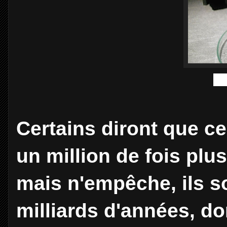
Cl
Certains diront que c
un million de fois plus
mais n'empêche, ils so
milliards d'années, do