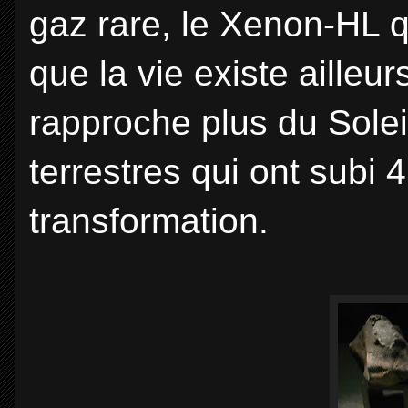
gaz rare, le Xenon-HL 
que la vie existe ailleu
rapproche plus du Solei
terrestres qui ont subi 
transformation.