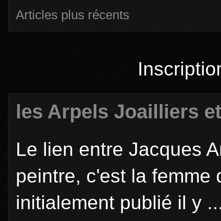
Articles plus récents
Inscriptio
les Arpels Joailliers e
Le lien entre Jacques Ar
peintre, c'est la femme 
initialement publié il y ..