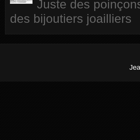
Juste des poinçons
des bijoutiers joailliers
Jea