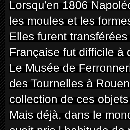
Lorsqu'en 1806 Napoléon 
les moules et les formes
Elles furent transférées
Française fut difficile à
Le Musée de Ferronner
des Tournelles à Rouen
collection de ces objets 
Mais déjà, dans le mon