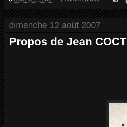
dimanche 12 août 2007
Propos de Jean COCTE