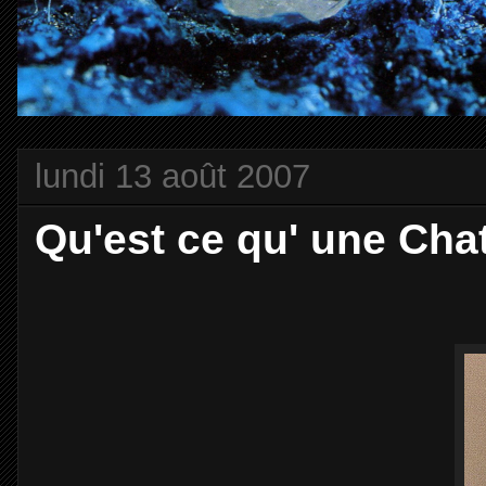
lundi 13 août 2007
Qu'est ce qu' une Cha