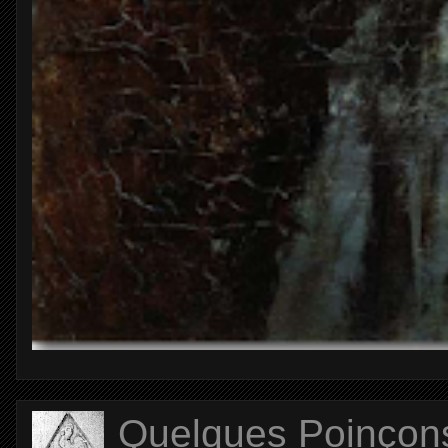
Quelques Poinçons d