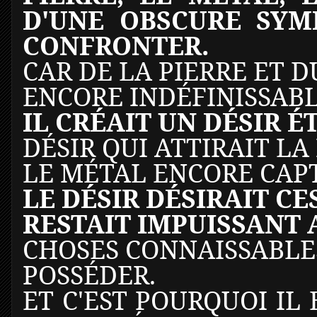
D'UNE OBSCURE SYM
CONFRONTER.
CAR DE LA PIERRE ET 
ENCORE INDÉFINISSABL
IL CRÉAIT UN DÉSIR 
DÉSIR QUI ATTIRAIT LA
LE MÉTAL ENCORE CAPT
LE DÉSIR DÉSIRAIT C
RESTAIT IMPUISSANT 
CHOSES CONNAISSABLES
POSSÉDER.
ET C'EST POURQUOI IL