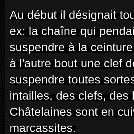
Au début il désignait to
ex: la chaîne qui pendai
suspendre à la ceinture
à l'autre bout une clef d
suspendre toutes sortes
intailles, des clefs, d
Châtelaines sont en cui
marcassites.