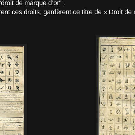
"droit de marque d’or" .
ent ces droits, gardèrent ce titre de « Droit de