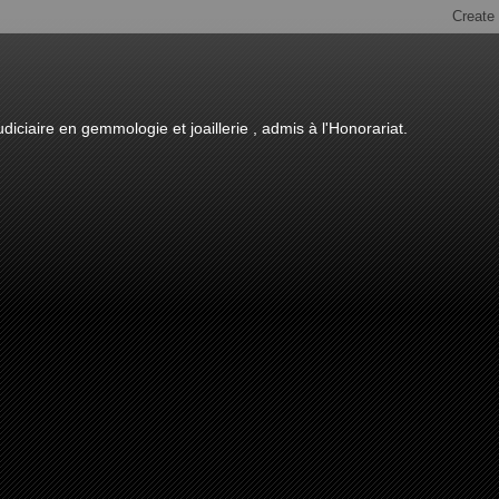
diciaire en gemmologie et joaillerie , admis à l'Honorariat.