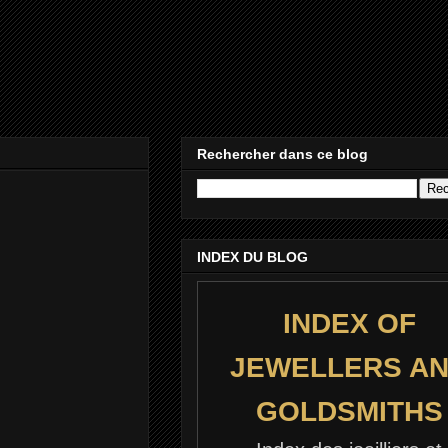
Rechercher dans ce blog
INDEX DU BLOG
INDEX OF
JEWELLERS A
GOLDSMITHS