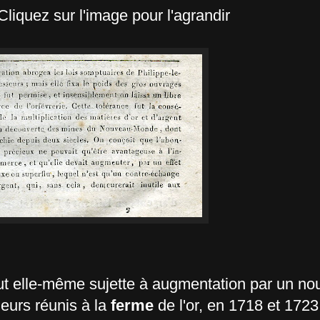
Cliquez sur l'image pour l'agrandir
fut elle-même sujette à augmentation par un nou
leurs réunis à la
ferme
de l'or, en 1718 et 1723