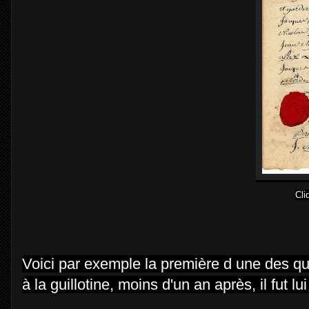
Cli
Voici par exemple la première d une des q
à la guillotine, moins d'un an après, il fut lui