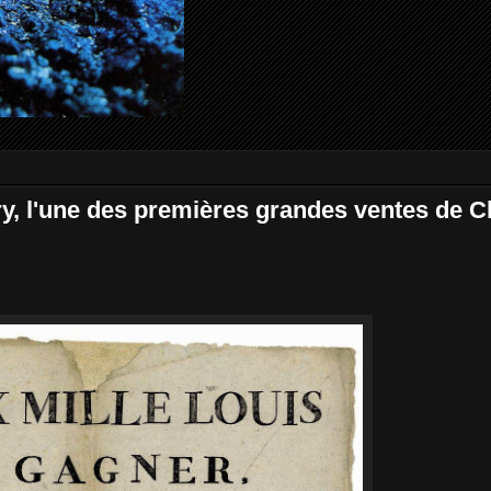
y, l'une des premières grandes ventes de Ch