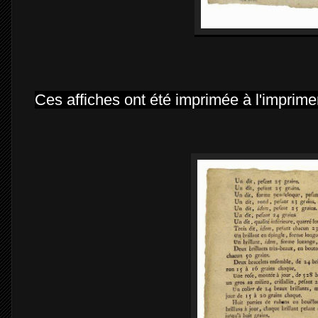
Ces affiches ont été imprimée à l'imprime