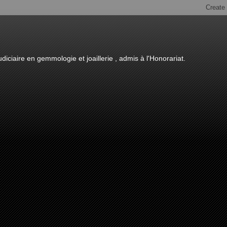
diciaire en gemmologie et joaillerie , admis à l'Honorariat.