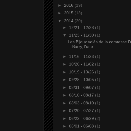
►
2016
(19)
►
2015
(13)
▼
2014
(20)
►
12/21 - 12/28
(1)
▼
11/23 - 11/30
(1)
Les Bijoux volés de la comtesse 
Barry, l'une ...
►
11/16 - 11/23
(1)
►
10/26 - 11/02
(1)
►
10/19 - 10/26
(1)
►
09/28 - 10/05
(1)
►
08/31 - 09/07
(1)
►
08/10 - 08/17
(1)
►
08/03 - 08/10
(1)
►
07/20 - 07/27
(1)
►
06/22 - 06/29
(2)
►
06/01 - 06/08
(1)