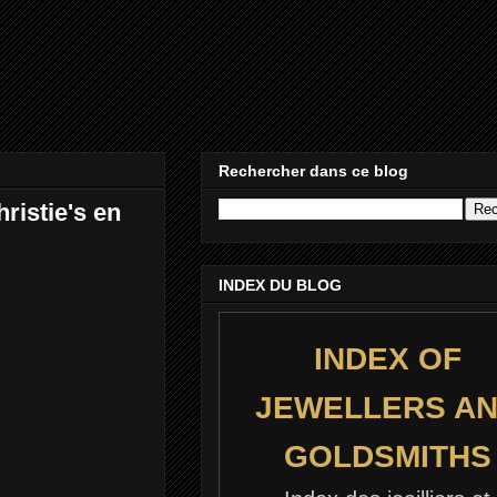
Rechercher dans ce blog
ristie's en
INDEX DU BLOG
INDEX OF
JEWELLERS A
GOLDSMITHS