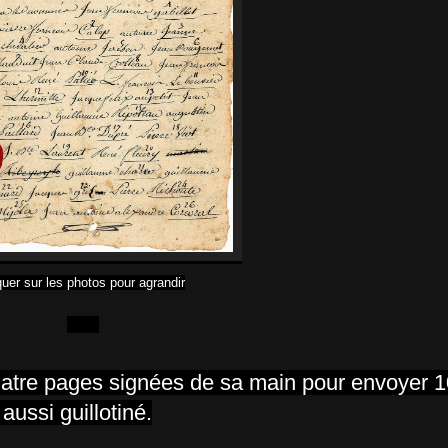
quer sur les photos pour agrandir
uatre pages signées de sa main pour envoyer 
 aussi guillotiné.