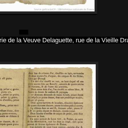
rie de la Veuve Delaguette, rue de la Vieille D