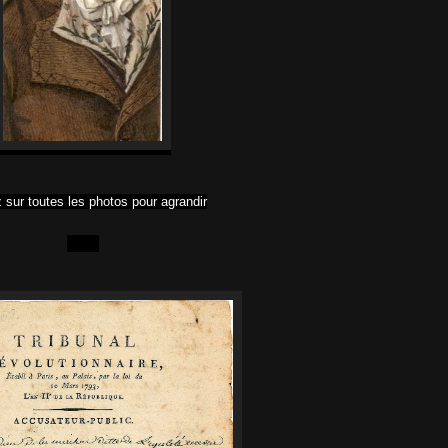
 sur toutes les photos pour agrandir