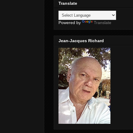
Translate
Powered by
Translate
Jean-Jacques Richard