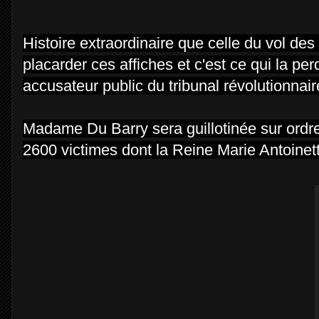
Histoire extraordinaire que celle du vol des
placarder ces affiches et c'est ce qui la pe
accusateur public du tribunal révolutionnair
Madame Du Barry sera guillotinée sur ordre d
2600 victimes dont la Reine Marie Antoinet