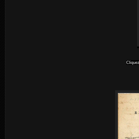
Cliquez