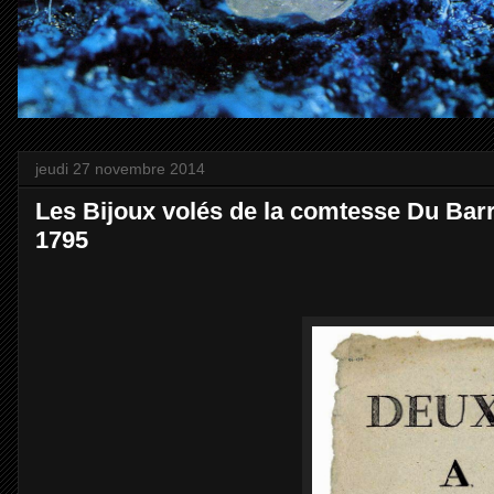
jeudi 27 novembre 2014
Les Bijoux volés de la comtesse Du Barr
1795