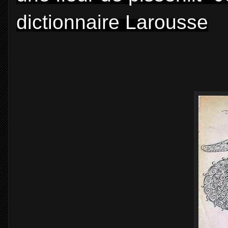
dictionnaire Larousse