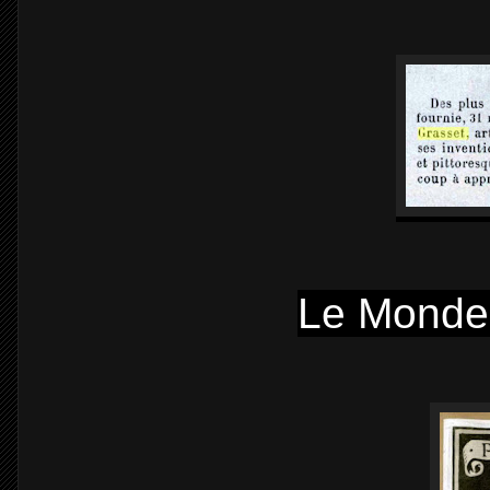
Le Monde 