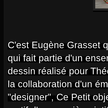
C'est Eugène Grasset qu
qui fait partie d'un ense
dessin réalisé pour Théo
la collaboration d'un ém
"designer", Ce Petit obj