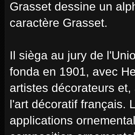
Grasset dessine un alph
caractère Grasset.
Il sièga au jury de l'Uni
fonda en 1901, avec He
artistes décorateurs et
l'art décoratif français.
applications ornementa