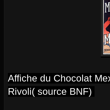
Affiche du Chocolat Me
Rivoli( source BNF)