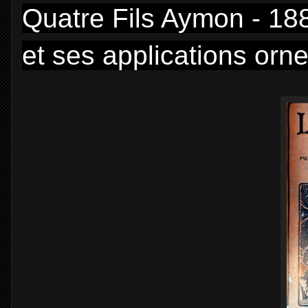
Quatre Fils Aymon - 188
et ses applications orn