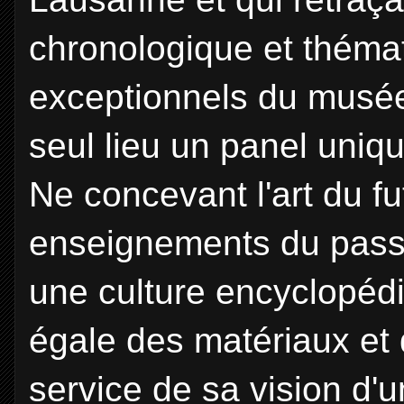
chronologique et thémat
exceptionnels du musée
seul lieu un panel uni
Ne concevant l'art du fu
enseignements du passé
une culture encyclopéd
égale des matériaux et 
service de sa vision d'