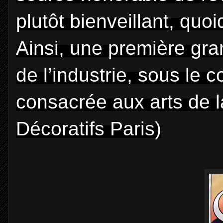
plutôt bienveillant, qu
Ainsi, une première gra
de l’industrie, sous le 
consacrée aux arts de 
Décoratifs Paris)