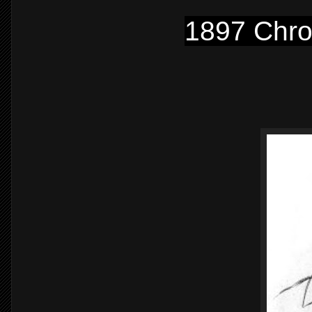
1897 Chro