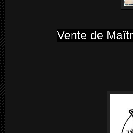
Vente de Maît