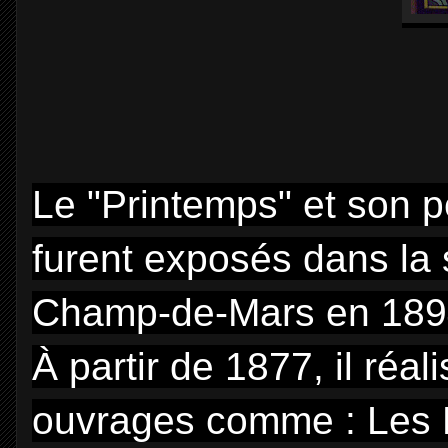
Le "Printemps" et son 
furent exposés dans la 
Champ-de-Mars en 189
À partir de 1877, il réal
ouvrages comme : Les 