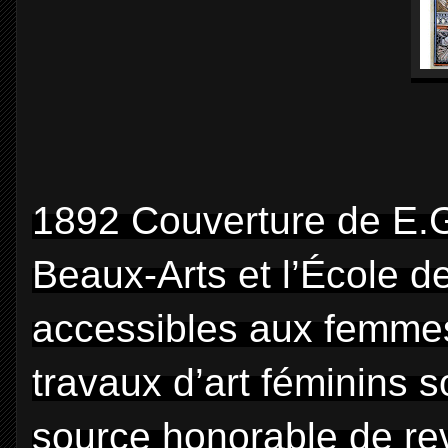
1892 Couverture de E.G
Beaux-Arts et l’École d
accessibles aux femmes
travaux d’art féminins
source honorable de reve