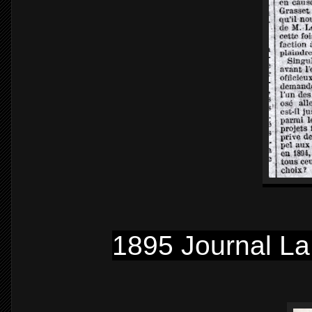
1895 Journal La