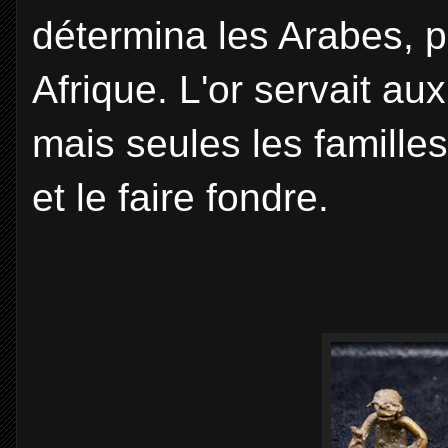
détermina les Arabes, p
Afrique. L'or servait a
mais seules les famille
et le faire fondre.