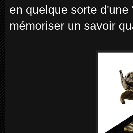
en quelque sorte d'une 
mémoriser un savoir qu