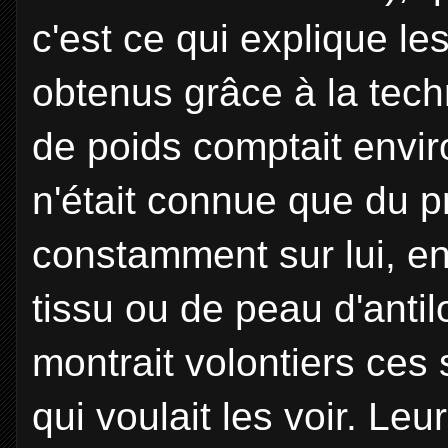
c'est ce qui explique les
obtenus grâce à la tech
de poids comptait enviro
n'était connue que du pro
constamment sur lui, 
tissu ou de peau d'anti
montrait volontiers ces
qui voulait les voir. Leu