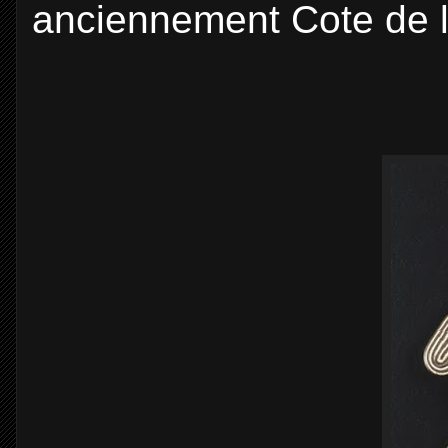
anciennement Cote de l'