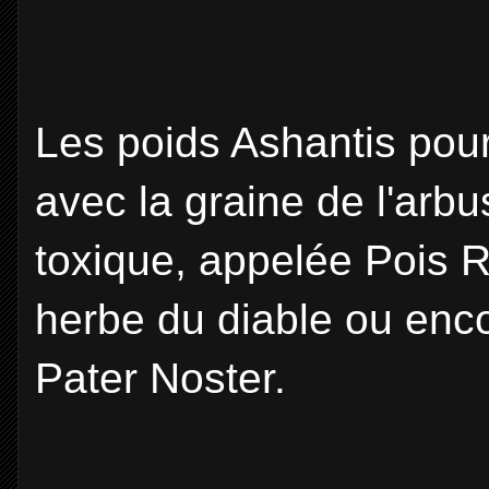
Les poids Ashantis pour
avec la graine de l'arb
toxique, appelée Pois 
herbe du diable ou enc
Pater Noster.