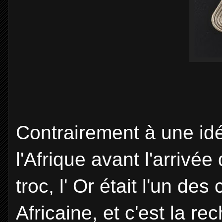
Contrairement à une id
l'Afrique avant l'arrivé
troc, l' Or était l'un de
Africaine, et c'est la r