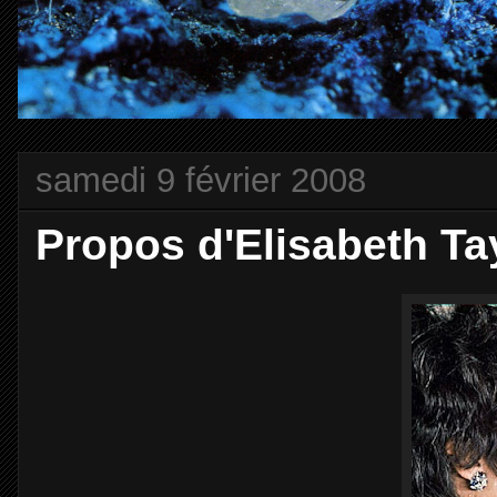
samedi 9 février 2008
Propos d'Elisabeth Tay