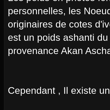
personnelles, les Noeud
originaires de cotes d'
est un poids ashanti d
provenance Akan Ascha
Cependant , Il existe u