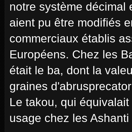
notre système décimal e
aient pu être modifiés 
commerciaux établis ass
Européens. Chez les Bao
était le ba, dont la val
graines d'abrusprecatori
Le takou, qui équivalait 
usage chez les Ashanti