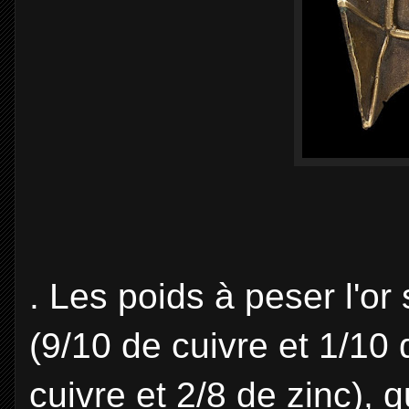
. Les poids à peser l'or
(9/10 de cuivre et 1/10 d
cuivre et 2/8 de zinc), 