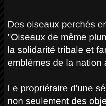
Des oiseaux perchés ens
"Oiseaux de même plum
la solidarité tribale et fa
emblèmes de la nation 
Le propriétaire d'une s
non seulement des objet