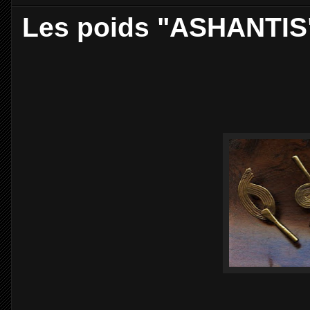
Les poids "ASHANTIS"