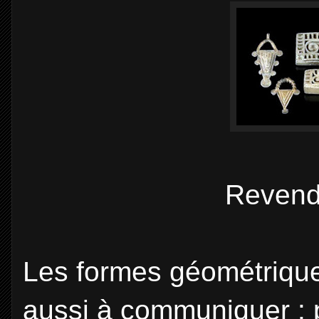
Revend
Les formes géométrique
aussi à communiquer : 