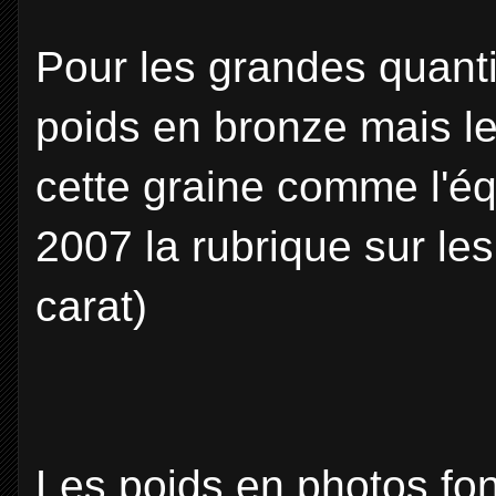
Pour les grandes quanti
poids en bronze mais le
cette graine comme l'éq
2007 la rubrique sur le
carat)
Les poids en photos fon