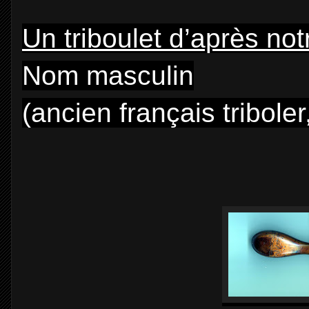
Un triboulet d’après no
Nom masculin
(ancien français triboler