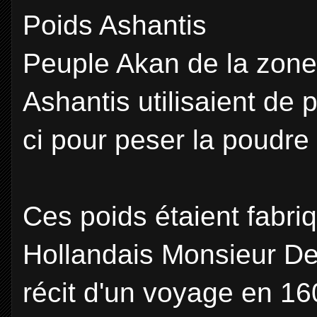
Poids Ashantis
Peuple Akan de la zone 
Ashantis utilisaient de 
ci pour peser la poudre 
Ces poids étaient fabriq
Hollandais Monsieur D
récit d'un voyage en 16