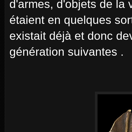
d'armes, d'objets de la
étaient en quelques sor
existait déjà et donc d
génération suivantes .