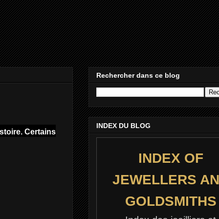
Rechercher dans ce blog
INDEX DU BLOG
stoire. Certains
INDEX OF
JEWELLERS A
GOLDSMITHS