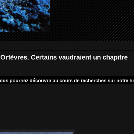
 Orfèvres. Certains vaudraient un chapitre
vous pourriez découvrir au cours de recherches sur notre hi