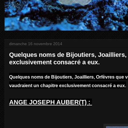
dimanche 16 novembre 2014
Quelques noms de Bijoutiers, Joailliers,
exclusivement consacré a eux.
Quelques noms de Bijoutiers, Joailliers, Orfèvres que 
vaudraient un chapitre exclusivement consacré a eux.
ANGE JOSEPH AUBER(T) :