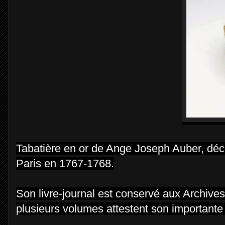
Tabatière en or de Ange Joseph Auber, déco
Paris en 1767-1768.
Son livre-journal est conservé aux Archive
plusieurs volumes attestent son importante 