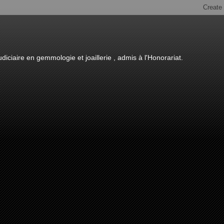
diciaire en gemmologie et joaillerie , admis à l'Honorariat.