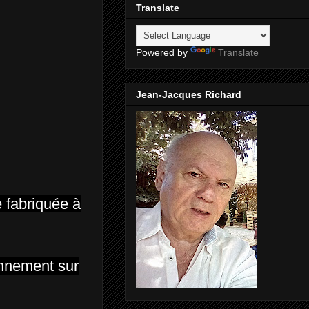
Translate
Powered by
Translate
Jean-Jacques Richard
 fabriquée à
ennement sur