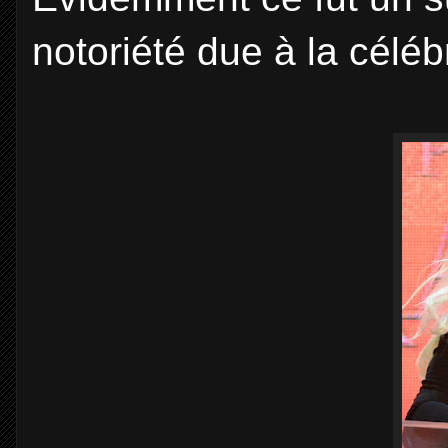
notoriété due à la céléb