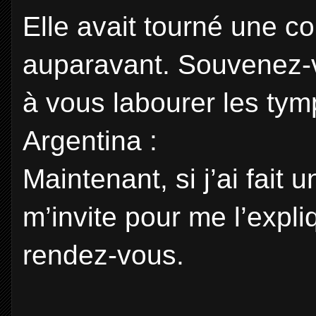
Elle avait tourné une 
auparavant. Souvenez-
à vous labourer les tym
Argentina :
Maintenant, si j’ai fait
m’invite pour me l’expliq
rendez-vous.