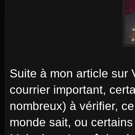
Suite à mon article sur V
courrier important, cert
nombreux) à vérifier, ce t
monde sait, ou certains