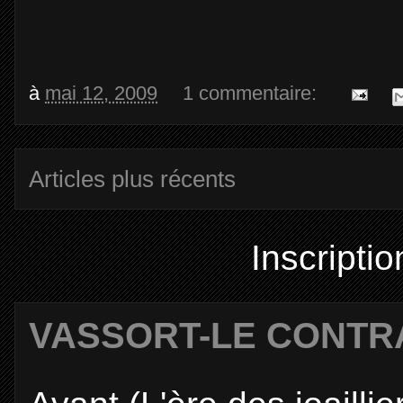
à
mai 12, 2009
1 commentaire:
Articles plus récents
Inscriptio
VASSORT-LE CONTR