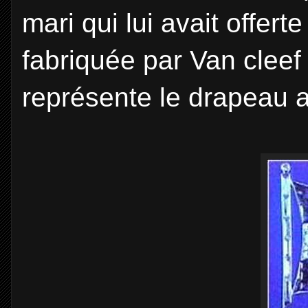
mari qui lui avait offert
fabriquée par Van cleef 
représente le drapeau a