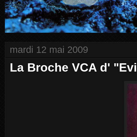
mardi 12 mai 2009
La Broche VCA d' "Evi