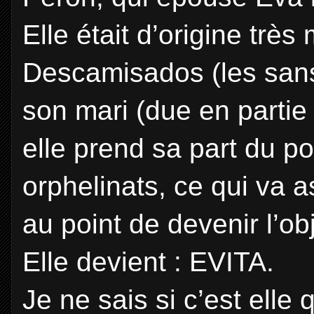
Elle était d’origine trè
Descamisados (les sans
son mari (due en partie
elle prend sa part du po
orphelinats, ce qui va a
au point de devenir l’ob
Elle devient : EVITA.
Je ne sais si c’est elle