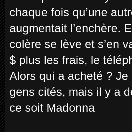
chaque fois qu’une aut
augmentait l’enchère. E
colère se lève et s’en v
$ plus les frais, le tél
Alors qui a acheté ? Je
gens cités, mais il y a
ce soit Madonna