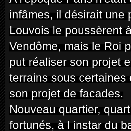
infâmes, il désirait une
Louvois le poussèrent à
Vendôme, mais le Roi p
put réaliser son projet e
terrains sous certaines 
son projet de facades.
Nouveau quartier, quarti
fortunés, à l instar du b