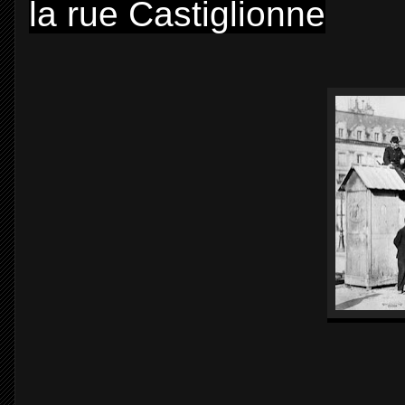
la rue Castiglionne