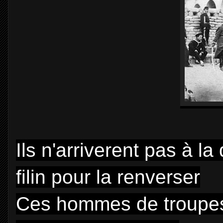
Ils n'arriverent pas à l
filin pour la renverser
Ces hommes de troupes e