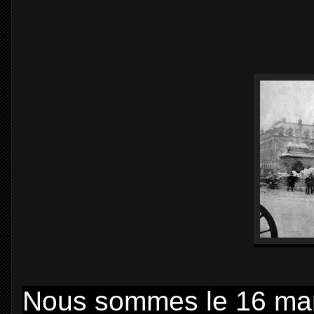
Nous sommes le 16 mar