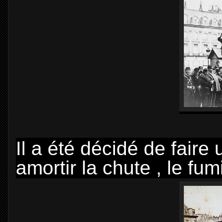
Il a été décidé de faire 
amortir la chute , le fu