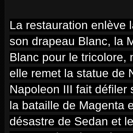
La restauration enlève 
son drapeau Blanc, la M
Blanc pour le tricolore
elle remet la statue de
Napoleon III fait défiler
la bataille de Magenta e
désastre de Sedan et le