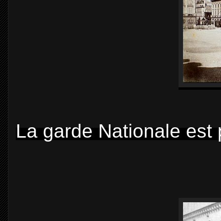
La garde Nationale est 