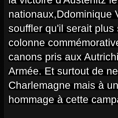
nationaux,Ddominique Vi
souffler qu'il serait pl
colonne commémorativ
canons pris aux Autrich
Armée. Et surtout de ne
Charlemagne mais à un
hommage à cette camp