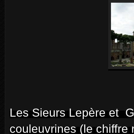
Les Sieurs Lepère et G
couleuvrines (le chiffre