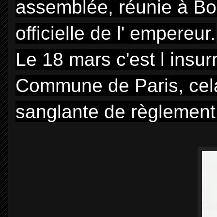
assemblée, réunie à Bo
officielle de l' empereur.
Le 18 mars c'est l insur
Commune de Paris, cel
sanglante de règlement