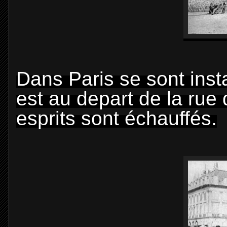
Dans Paris se sont insta
est au depart de la rue
esprits sont échauffés.