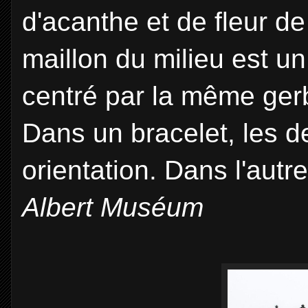
d'acanthe et de fleur de
maillon du milieu est u
centré par la même gerbe
Dans un bracelet, les 
orientation. Dans l'autr
Albert Muséum