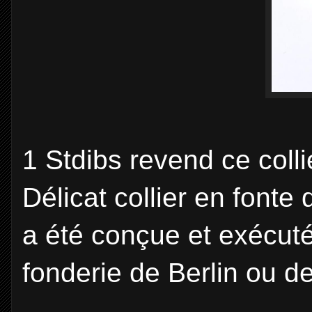
1 Stdibs revend ce colli
Délicat collier en fonte 
a été conçue et exécut
fonderie de Berlin ou de