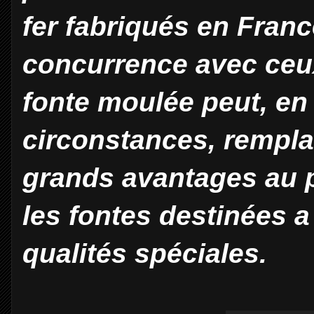
fer fabriqués en Fran
concurrence avec ceu
fonte moulée peut, en 
circonstances, remplac
grands avantages au p
les fontes destinées a
qualités spéciales.