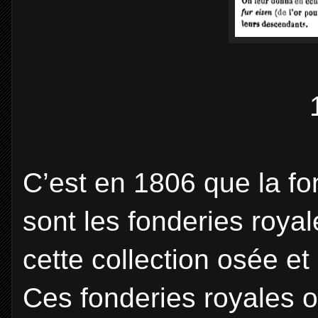
C’est en 1806 que la fon
sont les fonderies roya
cette collection osée et
Ces fonderies royales on