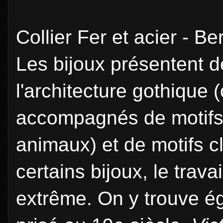
Collier Fer et acier - B
Les bijoux présentent 
l'architecture gothique 
accompagnés de motifs 
animaux) et de motifs c
certains bijoux, le trav
extrême. On y trouve ég