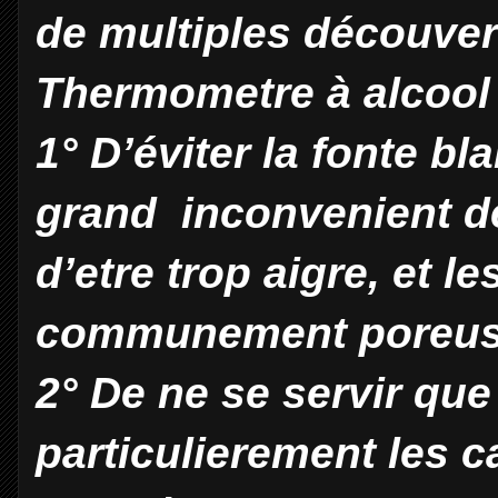
de multiples découver
Thermometre à alcoo
1° D’éviter la fonte bla
grand inconvenient d
d’etre trop aigre, et l
communement poreus
2° De ne se servir que
particulierement les c