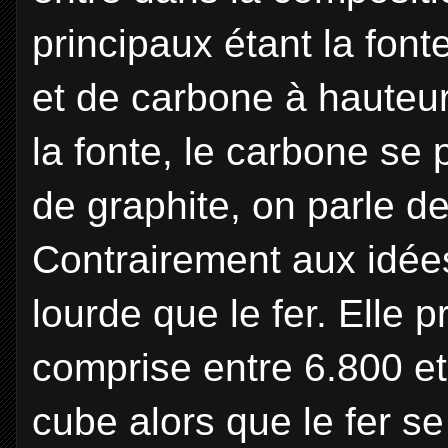
principaux étant la font
et de carbone à hauteu
la fonte, le carbone se
de graphite, on parle de
Contrairement aux idées
lourde que le fer. Elle
comprise entre 6.800 e
cube alors que le fer s