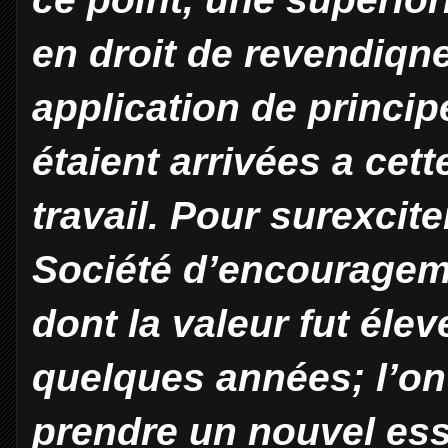
en droit de revendiqne
application de princi
étaient arrivées a cet
travail. Pour surexcite
Société d’encouragem
dont la valeur fut él
quelques années; l’on 
prendre un nouvel esso