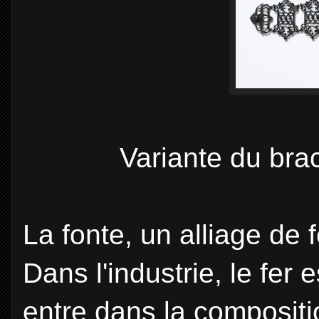
Variante du bra
La fonte, un alliage de 
Dans l'industrie, le fer e
entre dans la compositio