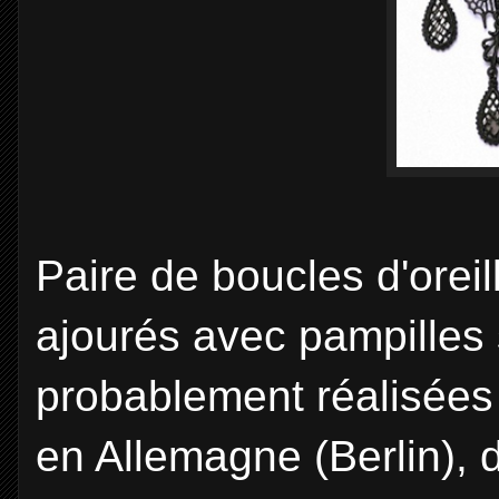
Paire de boucles d'oreill
ajourés avec pampilles s
probablement réalisées
en Allemagne (Berlin), 