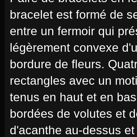
bracelet est formé de s
entre un fermoir qui p
légèrement convexe d'u
bordure de fleurs. Quat
rectangles avec un moti
tenus en haut et en bas 
bordées de volutes et d
d'acanthe au-dessus et