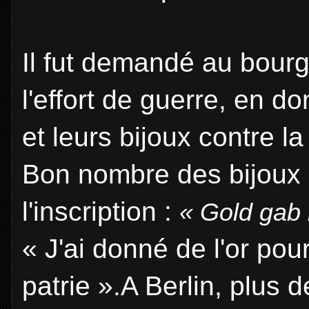
Il fut demandé au bourg
l'effort de guerre, en do
et leurs bijoux contre 
Bon nombre des bijoux e
l'inscription :
« Gold gab 
« J'ai donné de l'or pou
patrie ».A Berlin, plus