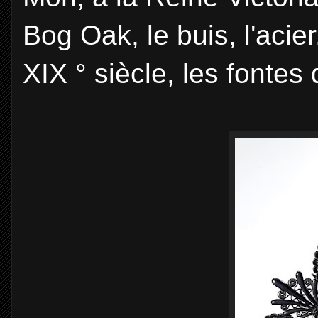
Bog Oak, le buis, l'acier,
XIX ° siècle, les fontes 