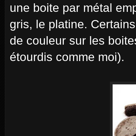
une boite par métal emplo
gris, le platine. Certai
de couleur sur les boite
étourdis comme moi).