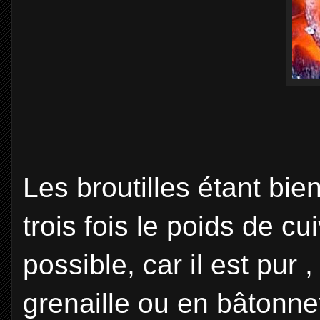
Les broutilles étant bie
trois fois le poids de cu
possible, car il est pur 
grenaille ou en bâtonnet