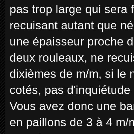
pas trop large qui sera 
recuisant autant que né
une épaisseur proche de
deux rouleaux, ne recui
dixièmes de m/m, si le m
cotés, pas d'inquiétude 
Vous avez donc une ban
en paillons de 3 à 4 m/