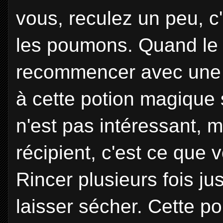
vous, reculez un peu, c
les poumons. Quand le 
recommencer avec une au
à cette potion magique sa
n'est pas intéressant, m
récipient, c'est ce que v
Rincer plusieurs fois jus
laisser sécher. Cette p