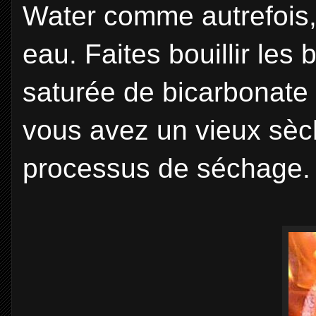
Water comme autrefois, 
eau. Faites bouillir les 
saturée de bicarbonate 
vous avez un vieux sèc
processus de séchage