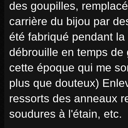
des goupilles, remplacé
carrière du bijou par de
été fabriqué pendant la
débrouille en temps de 
cette époque qui me son
plus que douteux) Enle
ressorts des anneaux r
soudures à l'étain, etc.