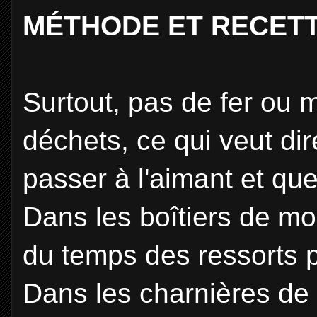
MÉTHODE ET RECET
Surtout, pas de fer ou 
déchets, ce qui veut dire 
passer à l'aimant et qu
Dans les boîtiers de mon
du temps des ressorts po
Dans les charnières de 