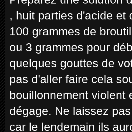
, huit parties d'acide et
100 grammes de broutill
ou 3 grammes pour débu
quelques gouttes de vot
pas d'aller faire cela so
bouillonnement violent 
dégage. Ne laissez pas d
car le lendemain ils au