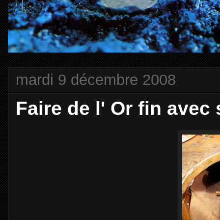
mardi 9 décembre 2008
Faire de l' Or fin avec