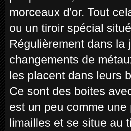
morceaux d'or. Tout ce
ou un tiroir spécial si
Régulièrement dans la 
changements de métaux, 
les placent dans leurs b
Ce sont des boites ave
est un peu comme une p
limailles et se situe au t