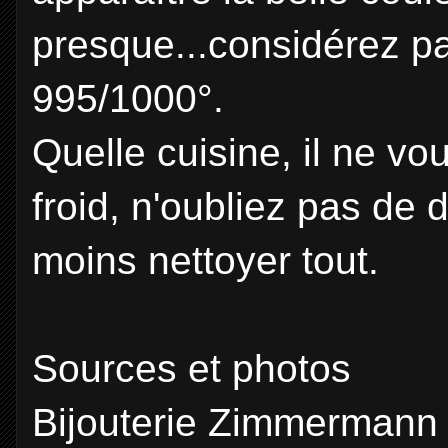
presque...considérez p
995/1000°.
Quelle cuisine, il ne vo
froid, n'oubliez pas de 
moins nettoyer tout.
Sources et photos
Bijouterie Zimmermann