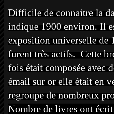
Difficile de connaitre la d
indique 1900 environ. Il est
exposition universelle de 
furent très actifs. Cette b
fois était composée avec d
émail su
r or
elle était en v
regroupe de nombreux prof
Nombre de livres ont écrit