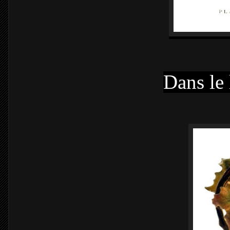
Dans le 