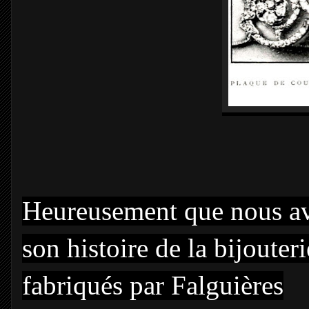
Heureusement que nous av
son histoire de la bijoute
fabriqués par Falguières