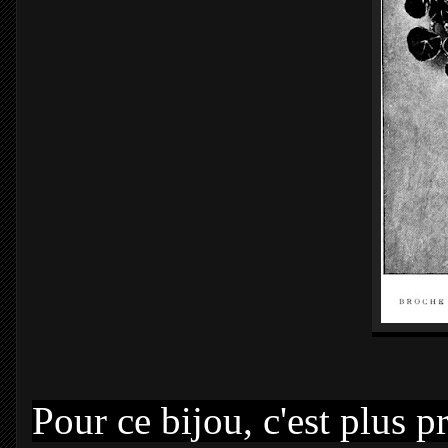
Pour ce bijou, c'est plus p