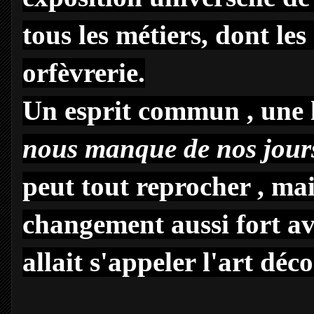
tous les métiers, dont les 
orfèvrerie.
Un esprit commun , une
nous manque de nos jour
peut tout reprocher , ma
changement aussi fort ave
allait s'appeler l'art déco