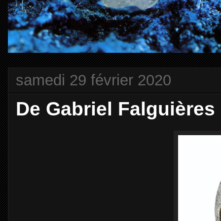
samedi 29 février 2020
De Gabriel Falguières