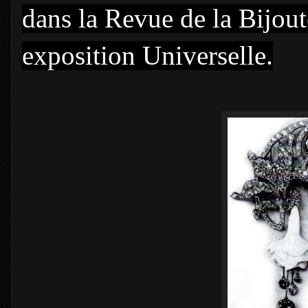
dans la Revue de la Bijoute
exposition Universelle.