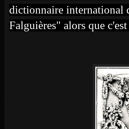
dictionnaire international
Falguières" alors que c'es