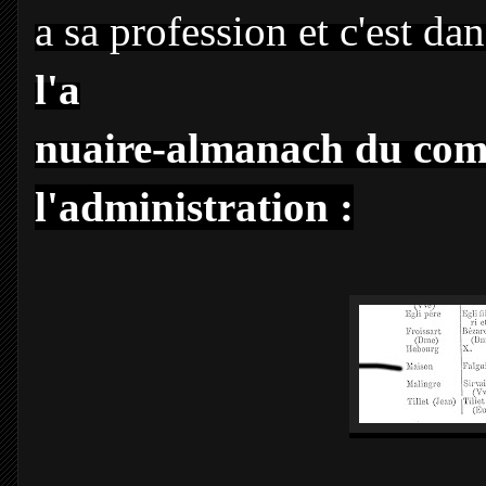
a sa profession et c'est da
l'a
nuaire-almanach du comme
l'administration :