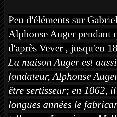
Peu d'éléments sur Gabriel 
Alphonse Auger pendant q
d'après Vever , jusqu'en 1
La maison Auger est aussi
fondateur, Alphonse Auge
être sertisseur; en 1862, il 
longues années le fabrican