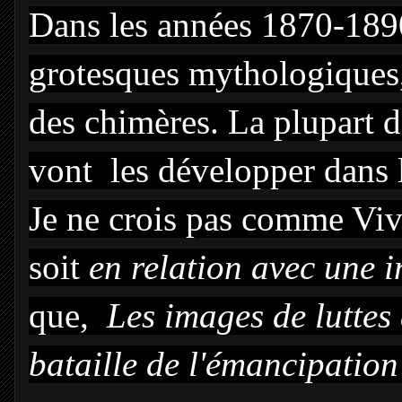
Dans les années 1870-1890
grotesques mythologiques, 
des chimères. La plupart 
vont les développer dans 
Je ne crois pas comme Vi
soit
en relation avec une 
que,
Les images de luttes d
bataille de l'émancipation