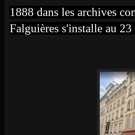
1888 dans les archives co
Falguières s'installe au 2