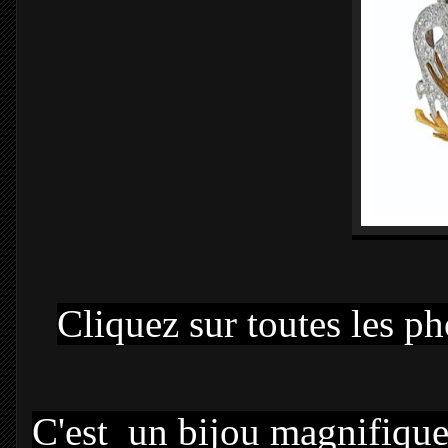
Cliquez sur toutes les p
C'est un bijou magnifique