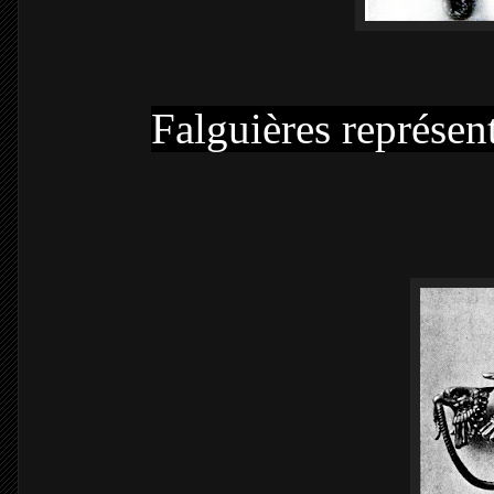
Falguières représen