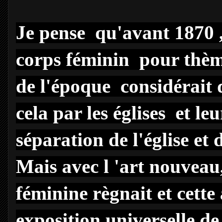
Je pense qu'avant 1870 , l
corps féminin pour thèmes
de l'époque considérait 
cela par les églises et le
séparation de l'église et d
Mais avec l 'art nouveau, 
féminine règnait et cette
exposition universelle d