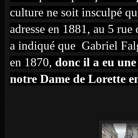
culture ne soit insculpé qu
adresse en 1881, au 5 rue
a indiqué que Gabriel Fal
en 1870,
donc il a eu une 
notre Dame de Lorette e