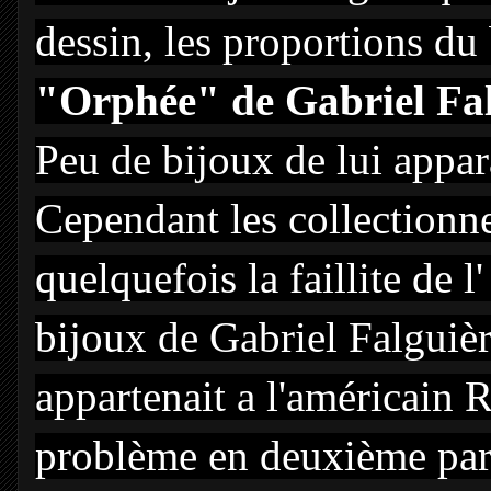
dessin, les proportions du 
"Orphée" de Gabriel Fal
Peu de bijoux de lui appar
Cependant les collectionneu
quelquefois la faillite de l
bijoux de Gabriel Falguièr
appartenait a l'américain R
problème en deuxième par