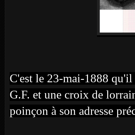
C'est le 23-mai-1888 qu'il 
G.F. et une croix de lorrai
poinçon à son adresse pré