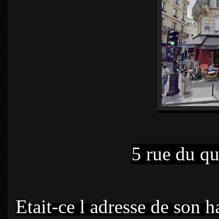
5 rue du qu
Etait-ce l adresse de son ha