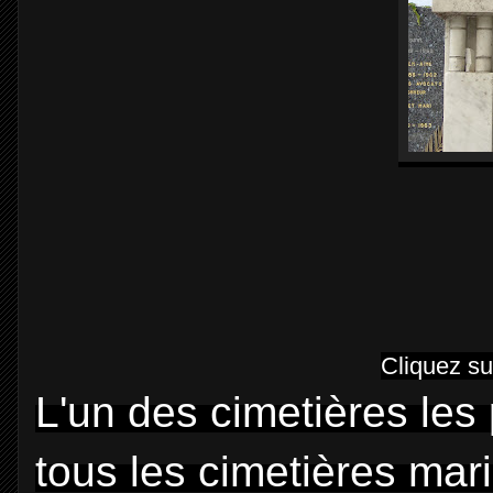
Cliquez su
L'un des cimetières le
tous les cimetières mari