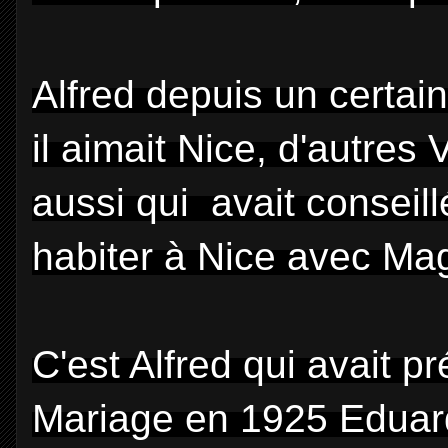
Alfred depuis un certain
il aimait Nice, d'autres V
aussi qui avait conseil
habiter à Nice avec Mag
C'est Alfred qui avait 
Mariage en 1925 Eduard