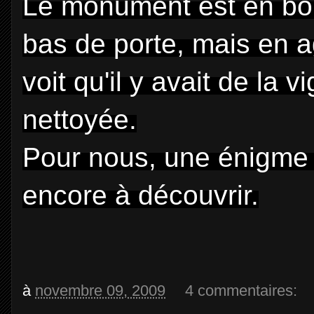
Le monument est en bon é
bas de porte, mais en a
voit qu'il y avait de la 
nettoyée.
Pour nous, une énigme d
encore à découvrir.
à
novembre 09, 2009
4 commentaires: