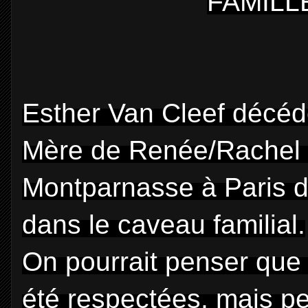
FAMILLE
Esther Van Cleef décéd
Mère de Renée/Rachel es
Montparnasse à Paris d
dans le caveau familial.
On pourrait penser que 
été respectées, mais peu