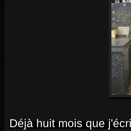
Déjà huit mois que j'écr