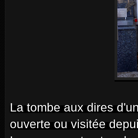
La tombe aux dires d'u
ouverte ou visitée depu