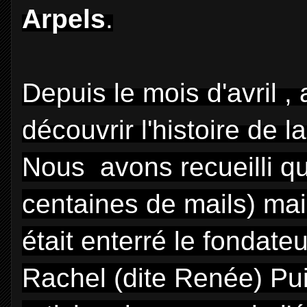
Arpels
.
Depuis le mois d'avril 
découvrir l'histoire de 
Nous avons recueilli qu
centaines de mails) ma
était enterré le fondateu
Rachel (dite Renée) Pui