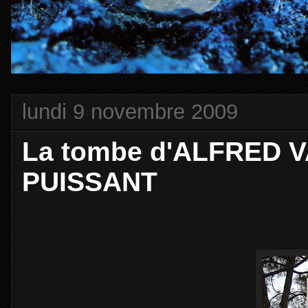
lundi 9 novembre 2009
La tombe d'ALFRED 
PUISSANT