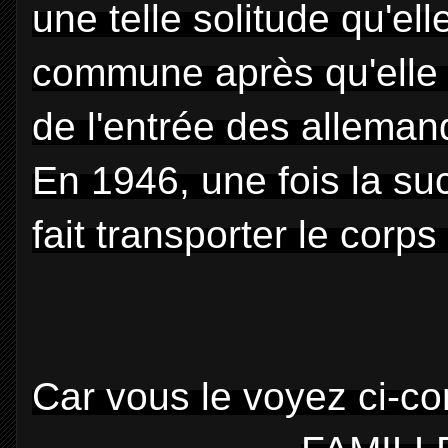
une telle solitude qu'ell
commune après qu'elle s
de l'entrée des alleman
En 1946, une fois la s
fait transporter le corps
Car vous le voyez ci-cont