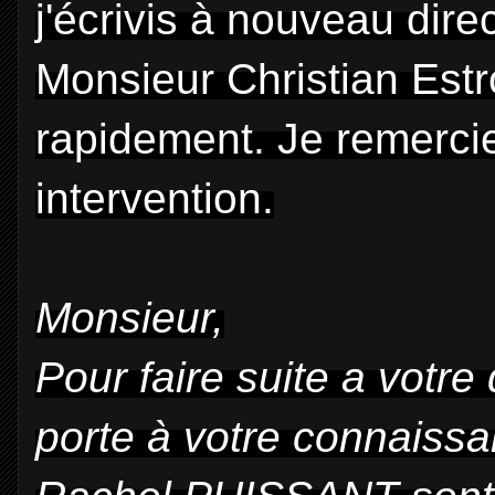
j'écrivis à nouveau dir
Monsieur Christian Estr
rapidement. Je remerci
intervention.
Monsieur,
Pour faire suite a votr
porte à votre connaiss