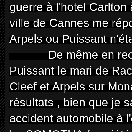
guerre à l'hotel Carlton 
ville de Cannes me rép
Arpels ou Puissant n'ét
De même en rech
Puissant le mari de Rach
Cleef et Arpels sur Mon
résultats , bien que je 
accident automobile à l