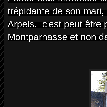
trépidante de son mari, l
Arpels, c'est peut être 
Montparnasse et non dan