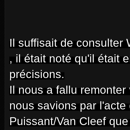
Il suffisait de consulter
, il était noté qu'il étai
précisions.
Il nous a fallu remonter
nous savions par l'act
Puissant/Van Cleef que