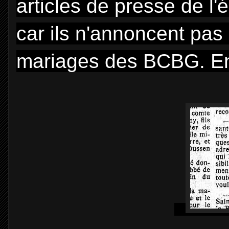
articles de presse de l'
car ils n'annoncent pas 
mariages des BCBG. Enf