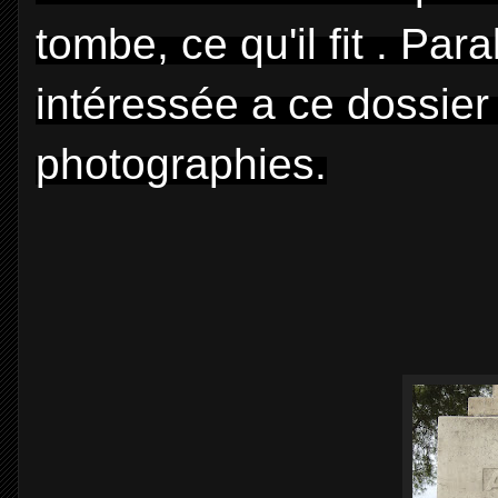
tombe, ce qu'il fit . Pa
intéressée a ce dossier
photographies.