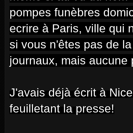
pompes funèbres domici
ecrire à Paris, ville q
si vous n'êtes pas de la 
journaux, mais aucune 
J'avais déjà écrit à Nic
feuilletant la presse!