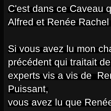
C'est dans ce Caveau q
Alfred et Renée Rachel
Si vous avez lu mon cha
précédent qui traitait 
experts vis a vis de R
Puissant,
vous avez lu que Renée