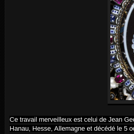
Ce travail merveilleux est celui de Jean Ge
Hanau, Hesse, Allemagne et décédé le 5 oct