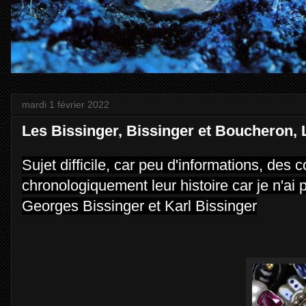
mardi 1 février 2022
Les Bissinger, Bissinger et Boucheron, 
Sujet difficile, car peu d'informations, des
chronologiquement leur histoire car je n'ai 
Georges Bissinger et Karl Bissinger