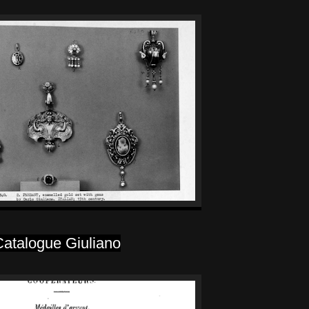
Catalogue Giuliano