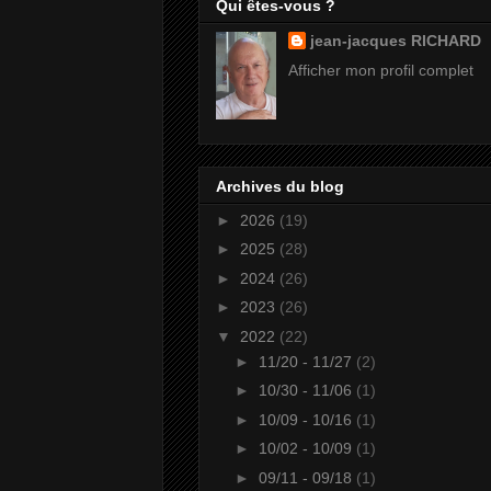
Qui êtes-vous ?
jean-jacques RICHARD
Afficher mon profil complet
Archives du blog
►
2026
(19)
►
2025
(28)
►
2024
(26)
►
2023
(26)
▼
2022
(22)
►
11/20 - 11/27
(2)
►
10/30 - 11/06
(1)
►
10/09 - 10/16
(1)
►
10/02 - 10/09
(1)
►
09/11 - 09/18
(1)