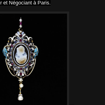
ur et Négociant à Paris.