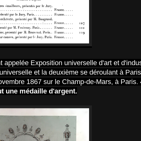
appelée Exposition universelle d'art et d'indus
niverselle et la deuxième se déroulant à Paris
3 novembre 1867 sur le Champ-de-Mars, à Paris.
t une médaille d'argent.