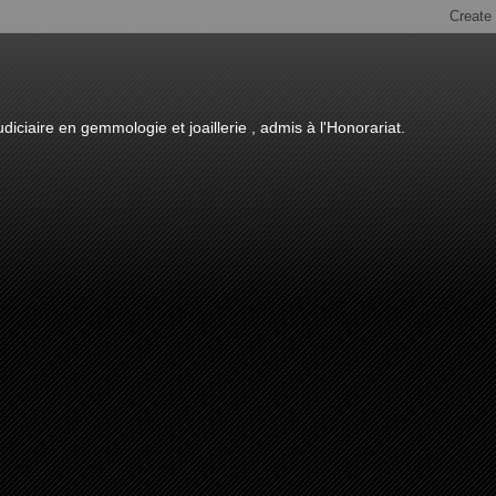
diciaire en gemmologie et joaillerie , admis à l'Honorariat.