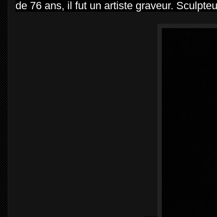
de 76 ans, il fut un artiste graveur. Sculpte