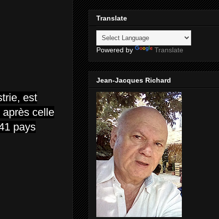
Translate
Powered by
Translate
Jean-Jacques Richard
trie, est
 après celle
 41 pays