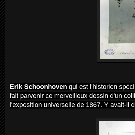
Erik Schoonhoven
qui est l'historien spé
fait parvenir ce merveilleux dessin d'un col
l'exposition universelle de 1867. Y avait-il d