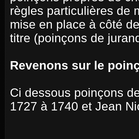
règles particulières de
mise en place à côté de
titre (poinçons de juran
Revenons sur le poinç
Ci dessous poinçons de 
1727 à 1740 et Jean Ni