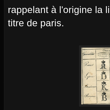
rappelant à l'origine la
titre de paris.