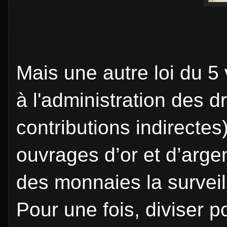
Mais une autre loi du 5 
à l'administration des d
contributions indirectes)
ouvrages d’or et d’argen
des monnaies la surveil
Pour une fois, diviser 