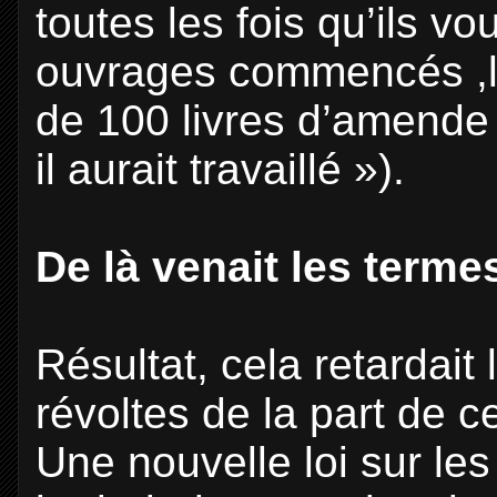
toutes les fois qu’ils v
ouvrages commencés ,le
de 100 livres d’amende
il aurait travaillé »).
De là venait les terme
Résultat, cela retardait
révoltes de la part de 
Une nouvelle loi sur le