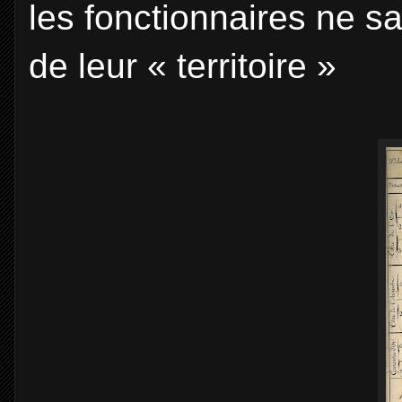
les fonctionnaires ne sa
de leur « territoire »