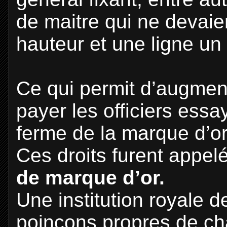
de maitre qui ne devai
hauteur et une ligne un
Ce qui permit d’augment
payer les officiers essa
ferme de la marque d’or
Ces droits furent appel
de marque d’or.
Une institution royale d
poinçons propres de ch