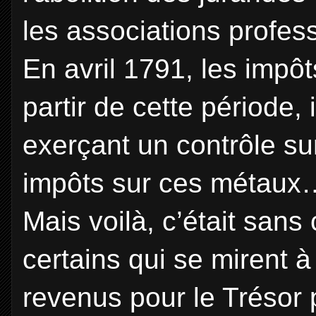
les associations profes
En avril 1791, les impôt
partir de cette période,
exerçant un contrôle sur
impôts sur ces métaux
Mais voilà, c’était sans
certains qui se mirent à
revenus pour le Trésor p