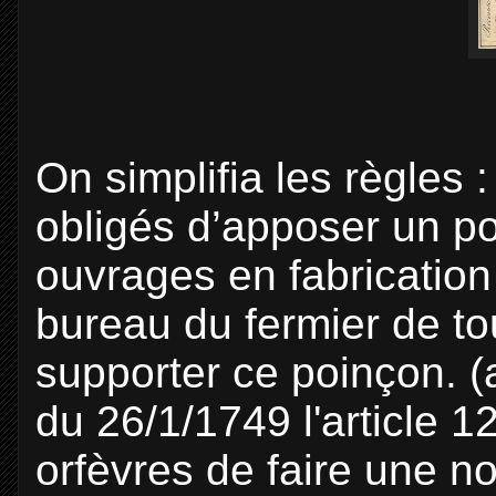
On simplifia les règles :
obligés d’apposer un po
ouvrages en fabrication 
bureau du fermier de to
supporter ce poinçon. (a
du 26/1/1749 l'article 1
orfèvres de faire une n