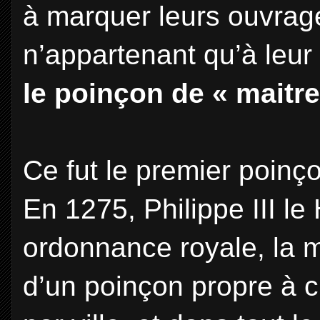
à marquer leurs ouvrag
n’appartenant qu’à leur
le poinçon de « maitre
Ce fut le premier poinçon
En 1275, Philippe III le 
ordonnance royale, la
d’un poinçon propre à 