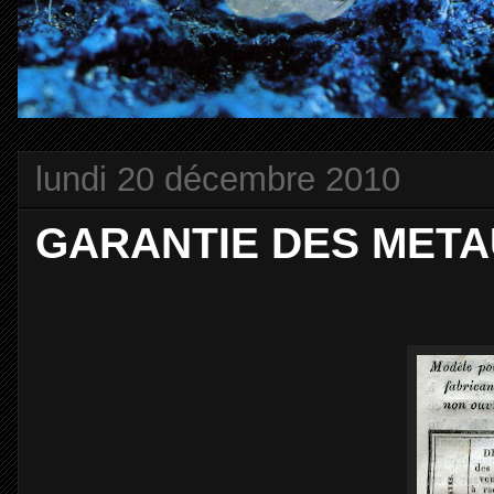
lundi 20 décembre 2010
GARANTIE DES METAUX