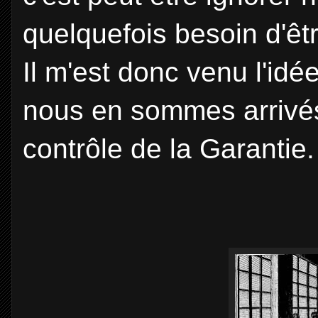
quelquefois besoin d'ê
Il m'est donc venu l'i
nous en sommes arrivés 
contrôle de la Garantie.