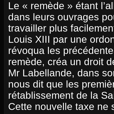
Le « remède » étant l’al
dans leurs ouvrages pour
travailler plus facilemen
Louis XIII par une ord
révoqua les précédentes
remède, créa un droit 
Mr Labellande, dans son
nous dit que les premiè
rétablissement de la Sa
Cette nouvelle taxe ne 