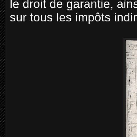
le droit de garantie, ai
sur tous les impôts indi