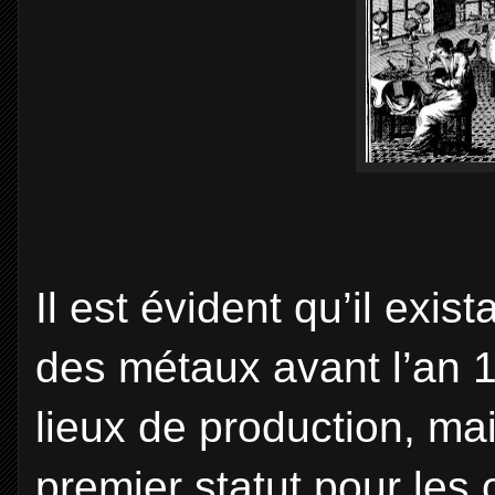
Il est évident qu’il exist
des métaux avant l’an 1
lieux de production, ma
premier statut pour les 