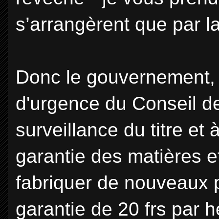
s’arrangèrent que par l
Donc le gouvernement, à
d'urgence du Conseil des
surveillance du titre et 
garantie des matières et
fabriquer de nouveaux p
garantie de 20 frs par 