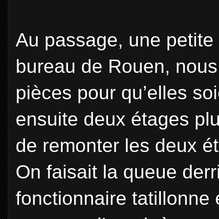
Au passage, une petite 
bureau de Rouen, nous 
pièces pour qu’elles so
ensuite deux étages plu
de remonter les deux é
On faisait la queue derr
fonctionnaire tatillonne