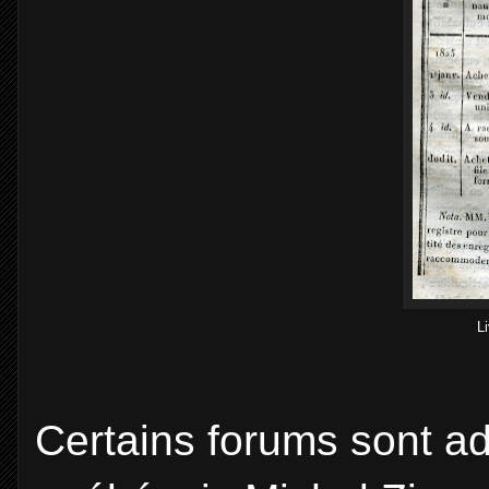
L
Certains forums sont ad