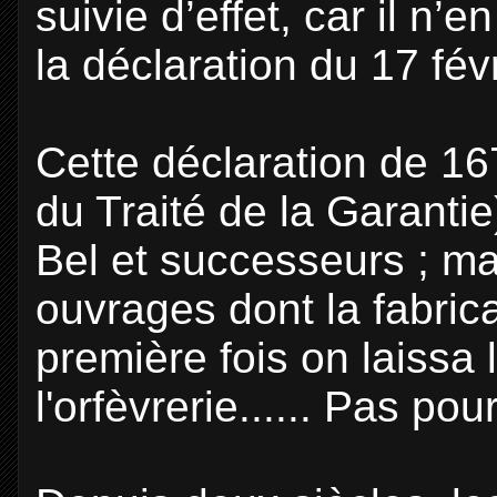
suivie d’effet, car il n
la déclaration du 17 fév
Cette déclaration de 1
du Traité de la Garantie
Bel et successeurs ; mai
ouvrages dont la fabrica
première fois on laissa
l'orfèvrerie...... Pas po