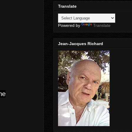
Translate
Powered by
Translate
Jean-Jacques Richard
ne