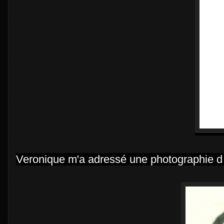
Veronique m'a adressé une photographie d