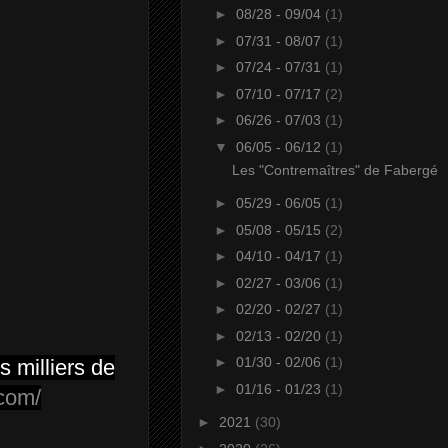
►
08/28 - 09/04
(1)
►
07/31 - 08/07
(1)
►
07/24 - 07/31
(1)
►
07/10 - 07/17
(2)
►
06/26 - 07/03
(1)
▼
06/05 - 06/12
(1)
Les "Contremaîtres" de Fabergé
►
05/29 - 06/05
(1)
►
05/08 - 05/15
(2)
►
04/10 - 04/17
(1)
►
02/27 - 03/06
(1)
►
02/20 - 02/27
(1)
►
02/13 - 02/20
(1)
►
01/30 - 02/06
(1)
 milliers de
►
01/16 - 01/23
(1)
com/
►
2021
(30)