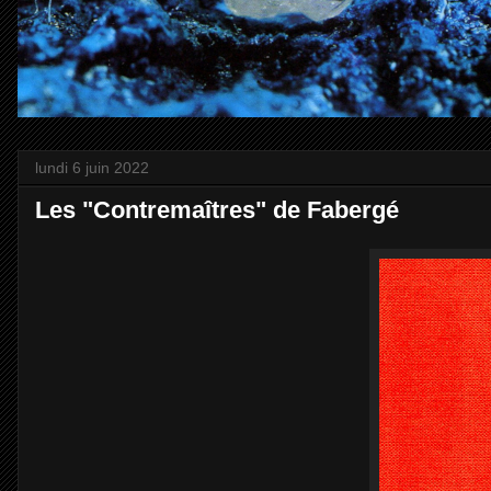
lundi 6 juin 2022
Les "Contremaîtres" de Fabergé