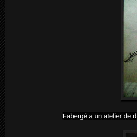
Fabergé a un atelier de d