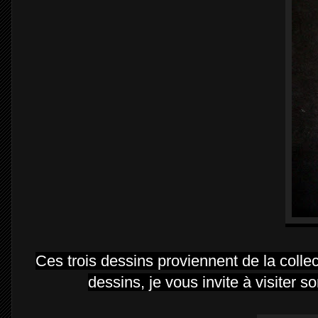
Ces trois dessins proviennent de la colle
dessins, je vous invite à visiter so