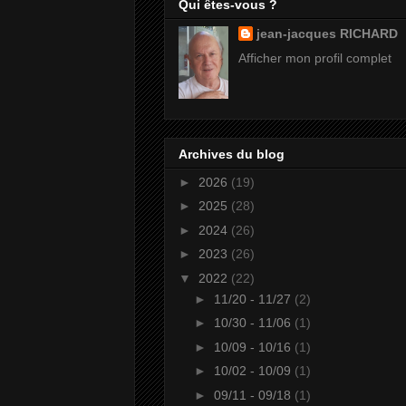
Qui êtes-vous ?
jean-jacques RICHARD
Afficher mon profil complet
Archives du blog
►
2026
(19)
►
2025
(28)
►
2024
(26)
►
2023
(26)
▼
2022
(22)
►
11/20 - 11/27
(2)
►
10/30 - 11/06
(1)
►
10/09 - 10/16
(1)
►
10/02 - 10/09
(1)
►
09/11 - 09/18
(1)