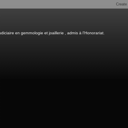
diciaire en gemmologie et joaillerie , admis à l'Honorariat.