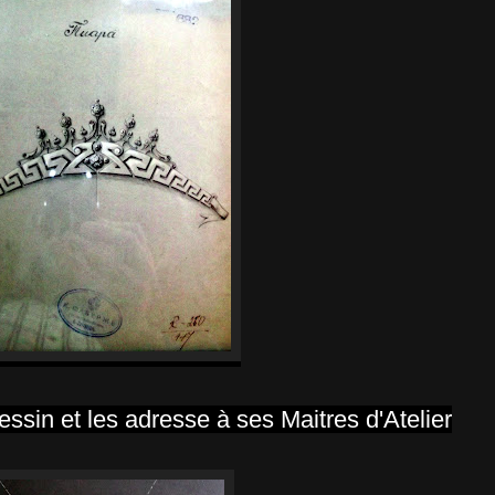
essin et les adresse à ses Maitres d'Atelier