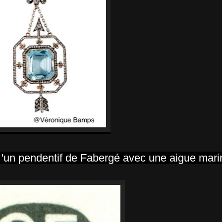
 'un pendentif de Fabergé avec une aigue mari