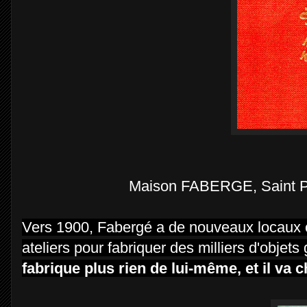
Maison FABERGE, Saint Pé
Vers 1900, Fabergé a de nouveaux locaux o
ateliers pour fabriquer des milliers d'objets
fabrique plus rien de lui-même, et il va 