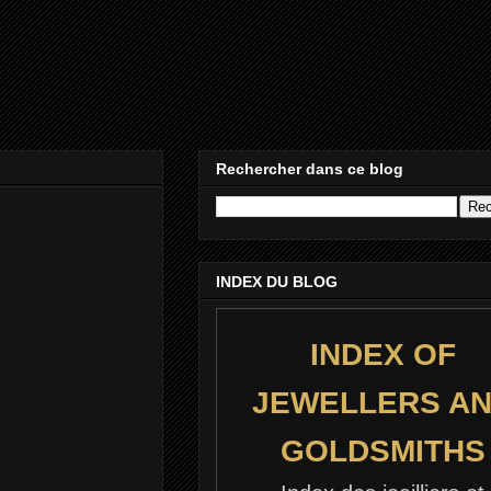
Rechercher dans ce blog
INDEX DU BLOG
INDEX OF
JEWELLERS A
GOLDSMITHS