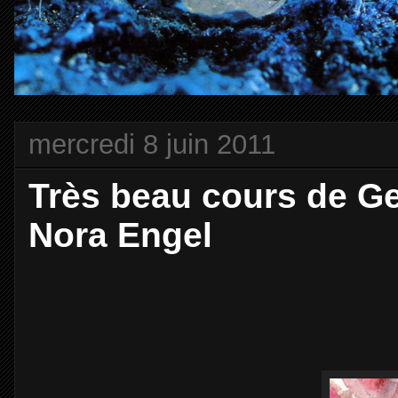
mercredi 8 juin 2011
Très beau cours de G
Nora Engel