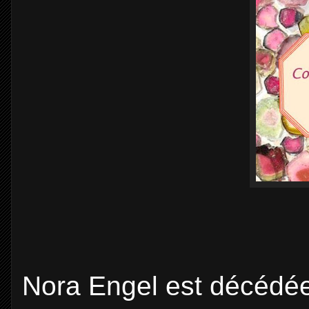
Nora Engel est décédée 