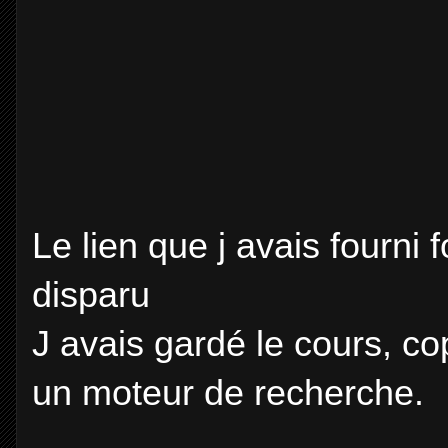
Le lien que j avais fourni 
disparu
J avais gardé le cours, cop
un moteur de recherche.