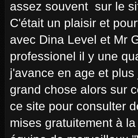
assez souvent sur le site
C'était un plaisir et pou
avec Dina Level et Mr 
professionel il y une q
j'avance en age et plus
grand chose alors sur c
ce site pour consulter 
mises gratuitement à la