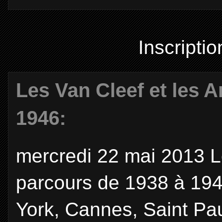
Inscriptio
Les Van Cleef et les A
1946:
mercredi 22 mai 2013 Le
parcours de 1938 à 194
York, Cannes, Saint Pau