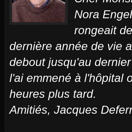
Nora Engel
rongeait d
dernière année de vie a 
debout jusqu'au dernier
l'ai emmené à l'hôpital
heures plus tard.
Amitiés, Jacques Defer