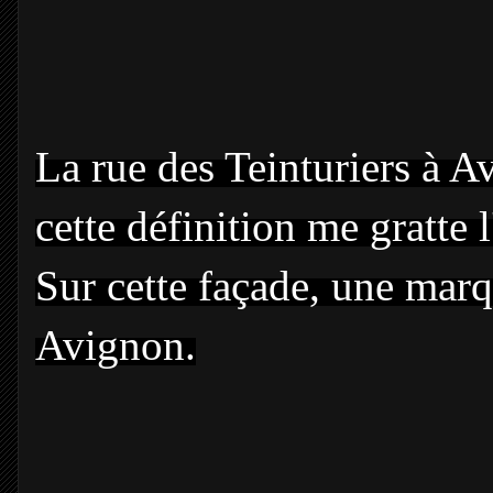
La rue des Teinturiers à A
cette définition me gratte l
Sur cette façade, une marq
Avignon.