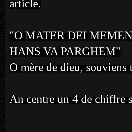
article.
"O MATER DEI MEMEN
HANS VA PARGHEM"
O mère de dieu, souviens 
An centre un 4 de chiffre s