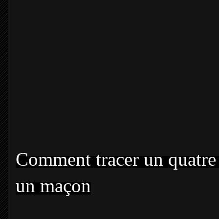
Comment tracer un quatre
un maçon