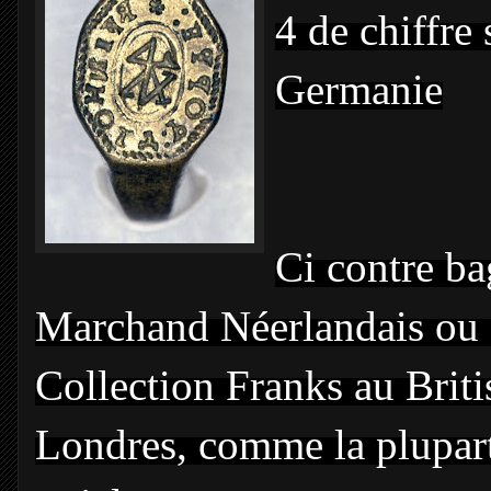
4 de chiffre
Germanie
Ci contre ba
Marchand Néerlandais ou 
Collection Franks au Bri
Londres, comme la plupart