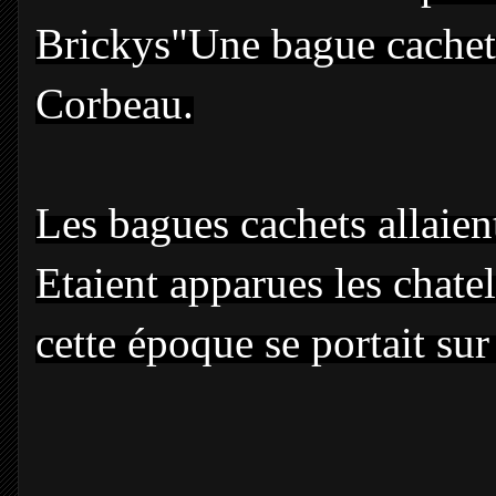
Brickys"Une bague cachet 
Corbeau.
Les bagues cachets allaien
Etaient apparues les chatel
cette époque se portait sur