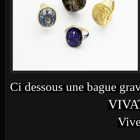
Ci dessous une bague gra
VIVA
Vive