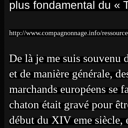
plus fondamental du « T
http://www.compagnonnage.info/ressources
De là je me suis souvenu 
et de manière générale, d
marchands européens se fai
chaton était gravé pour êtr
début du XIV eme siècle, e