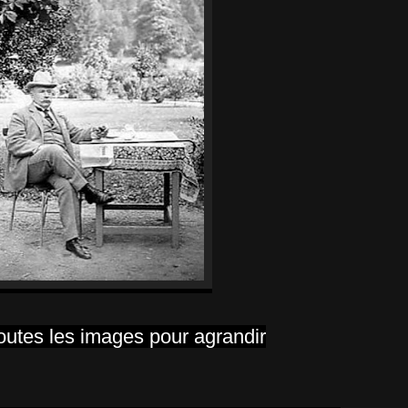
outes les images pour agrandir