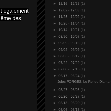
►
12/16 - 12/23
(1)
it également
►
12/02 - 12/09
(1)
►
11/25 - 12/02
(1)
-même des
►
10/28 - 11/04
(1)
►
10/14 - 10/21
(1)
►
09/30 - 10/07
(1)
►
09/09 - 09/16
(1)
►
09/02 - 09/09
(1)
►
08/05 - 08/12
(1)
►
07/22 - 07/29
(1)
►
07/08 - 07/15
(1)
▼
06/17 - 06/24
(1)
Jules PORGES: Le Roi du Diaman
►
05/27 - 06/03
(1)
►
05/20 - 05/27
(1)
►
05/13 - 05/20
(1)
►
05/06 - 05/13
(1)