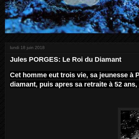
lundi 18 juin 2018
Jules PORGES: Le Roi du Diamant
Cet homme eut trois vie, sa jeunesse à P
diamant, puis apres sa retraite à 52 ans