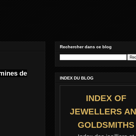
Rechercher dans ce blog
 mines de
INDEX DU BLOG
INDEX OF
JEWELLERS A
GOLDSMITHS