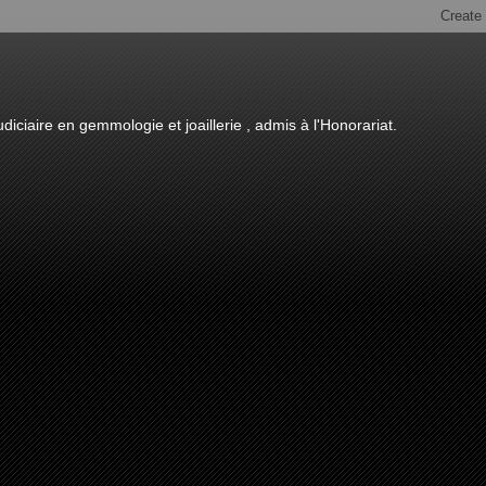
diciaire en gemmologie et joaillerie , admis à l'Honorariat.