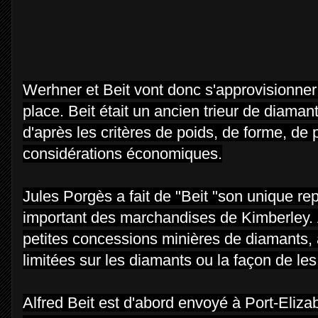
Werhner et Beit vont donc s'approvisionner
place. Beit était un ancien trieur de diamant
d'après les critères de poids, de forme, de
considérations économiques.
Jules Porgès a fait de "Beit "son unique rep
important des marchandises de Kimberley.
petites concessions minières de diamants
limitées sur les diamants ou la façon de les 
Alfred Beit est d'abord envoyé à Port-Elizab