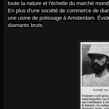
toute la nature et l'échelle du marché mond
En plus d'une société de commerce de diam
une usine de polissage à Amsterdam. Évidem
diamants bruts