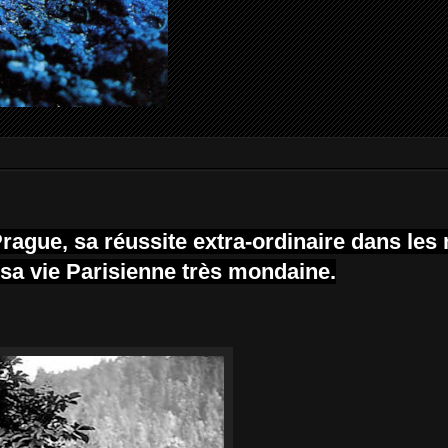
rague, sa réussite extra-ordinaire dans les
, sa vie Parisienne très mondaine.