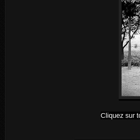
Cliquez sur t