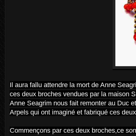
Il aura fallu attendre la mort de Anne Sea
ces deux broches vendues par la maison S
Anne Seagrim nous fait remonter au Duc et
Arpels qui ont imaginé et fabriqué ces deu
Commençons par ces deux broches,ce sont