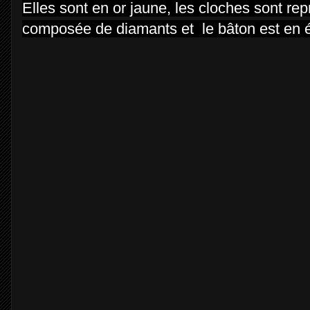
Elles sont en or jaune, les cloches sont rep
composée de diamants et le bâton est en é