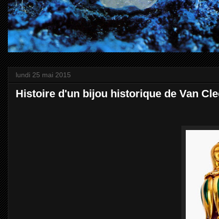
lundi 25 mai 2015
Histoire d'un bijou historique de Van Cl