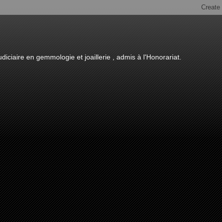
diciaire en gemmologie et joaillerie , admis à l'Honorariat.