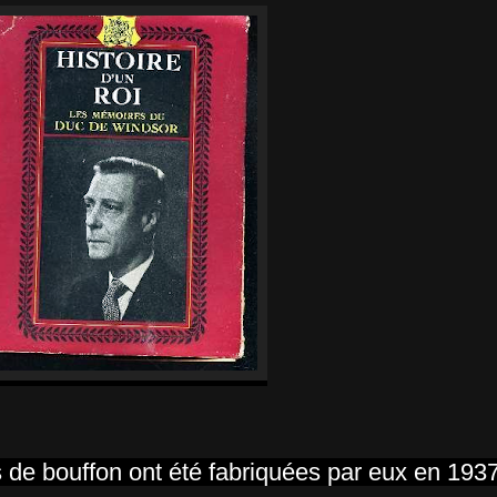
s de bouffon ont été fabriquées par eux en 193