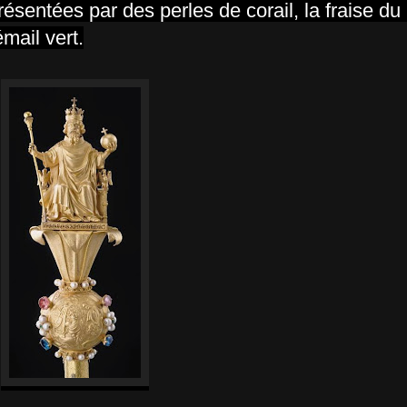
résentées par des perles de corail, la fraise du
mail vert.