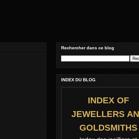
Rechercher dans ce blog
INDEX DU BLOG
INDEX OF
JEWELLERS A
GOLDSMITHS