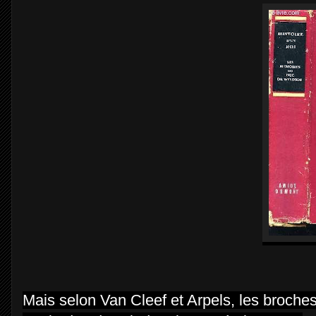
Mais selon Van Cleef et Arpels, les broche