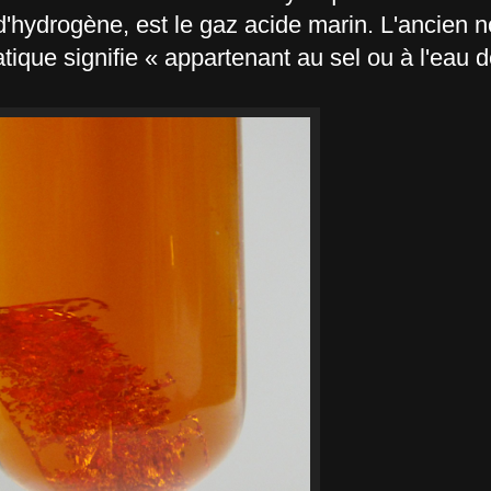
 d'hydrogène, est le gaz acide marin. L'ancien 
tique signifie « appartenant au sel ou à l'eau