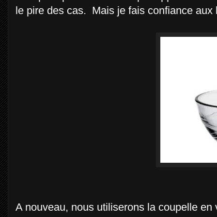
le pire des cas. Mais je fais confiance aux b
A nouveau, nous utiliserons la coupelle en 