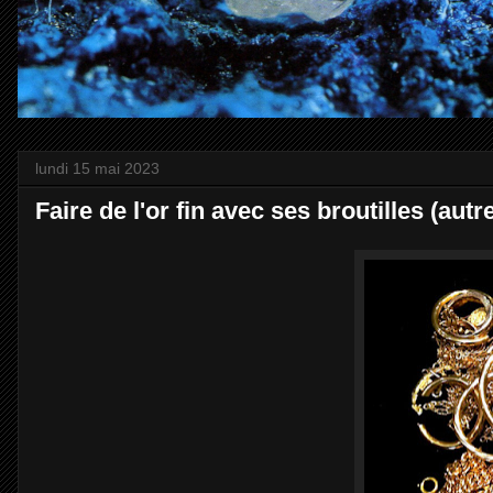
lundi 15 mai 2023
Faire de l'or fin avec ses broutilles (aut