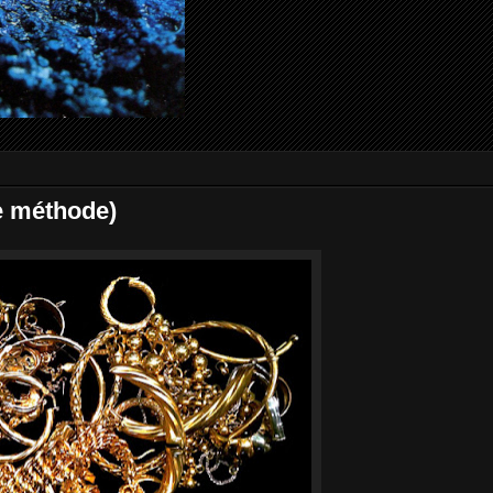
re méthode)