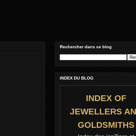
Rechercher dans ce blog
INDEX DU BLOG
INDEX OF
JEWELLERS A
GOLDSMITHS