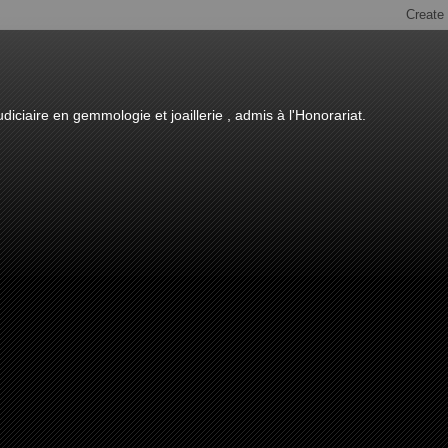
diciaire en gemmologie et joaillerie , admis à l'Honorariat.