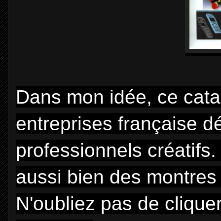
Dans mon idée, ce cata
entreprises française d
professionnels créatifs
aussi bien des montres
N'oubliez pas de cliquer