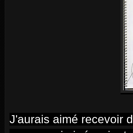
J'aurais aimé recevoir 