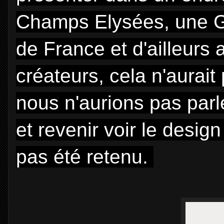
Champs Elysées, une Ga
de France et d'ailleurs 
créateurs, cela n'aurai
nous n'aurions pas parl
et revenir voir le design
pas été retenu.