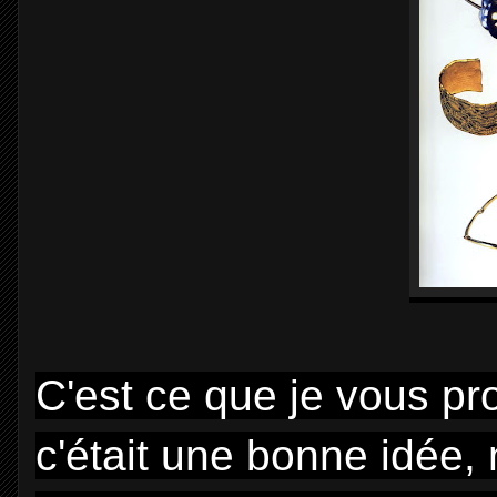
C'est ce que je vous pr
c'était une bonne idée, 