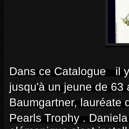
Dans ce Catalogue
il 
jusqu'à un jeune de 63 
Baumgartner,
lauréate 
Pearls Trophy .
Daniela