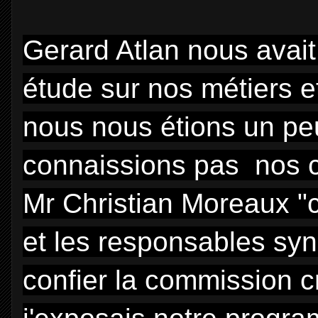
Gerard Atlan nous avai
étude sur nos métiers 
nous nous étions un pe
connaissions pas nos cl
Mr Christian Moreaux 
et les responsables sy
confier la commission cr