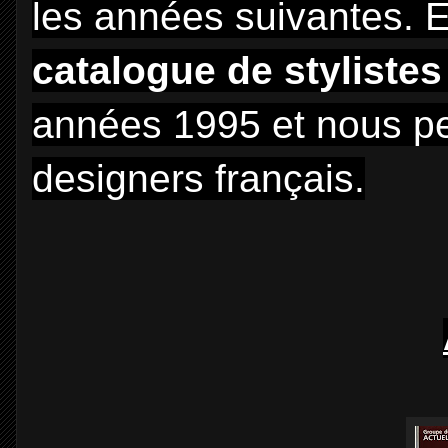
les années suivantes. 
catalogue de stylistes
années 1995 et nous pe
designers français.