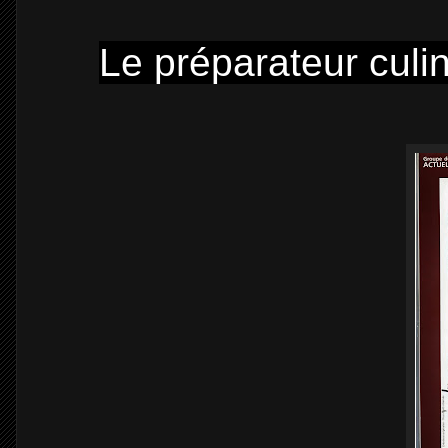
Le préparateur culin