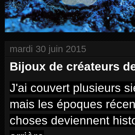
mardi 30 juin 2015
Bijoux de créateurs d
J'ai couvert plusieurs siè
mais les époques récent
choses deviennent histo