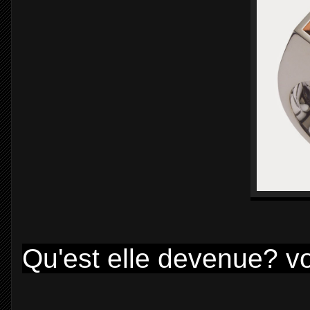
Qu'est elle devenue? vo