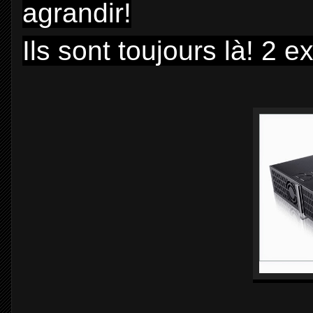
agrandir!
Ils sont toujours là! 2 e