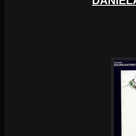
DANIEL