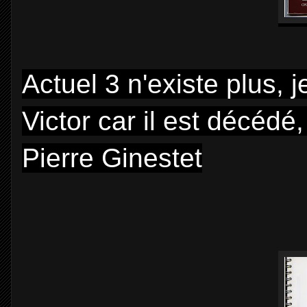
Actuel 3 n'existe plus, 
Victor car il est décédé
Pierre Ginestet