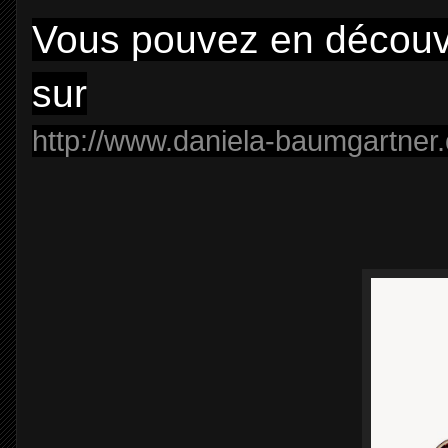
Vous pouvez en découvr
sur
http://www.daniela-baumgartner