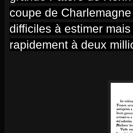
coupe de Charlemagne e
difficiles à estimer ma
rapidement à deux milli