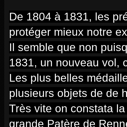
De 1804 à 1831, les pré
protéger mieux notre ex
Il semble que non puis
1831, un nouveau vol, c
Les plus belles médaille
plusieurs objets de de h
Très vite on constata la
grande Patère de Renne