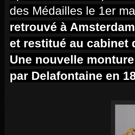
des Médailles le 1er m
retrouvé à Amsterdam,
et restitué au cabinet
Une nouvelle monture
par Delafontaine en 1