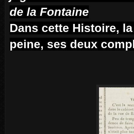
de la Fontaine
Dans cette Histoire, 
peine, ses deux compl