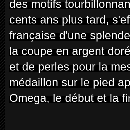
des motifs tourbillonnan
cents ans plus tard, s'e
française d'une splende
la coupe en argent doré
et de perles pour la me
médaillon sur le pied ap
Omega, le début et la fi