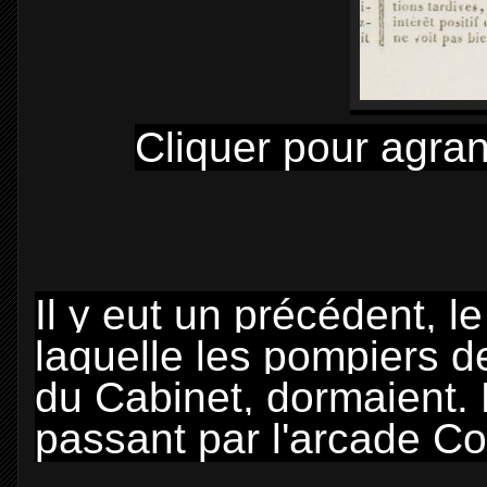
Cliquer pour agran
Il y eut un précédent, le
laquelle les pompiers de
du Cabinet, dormaient. L
passant par l'arcade Co