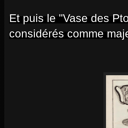
Et puis le "Vase des Pt
considérés comme maje