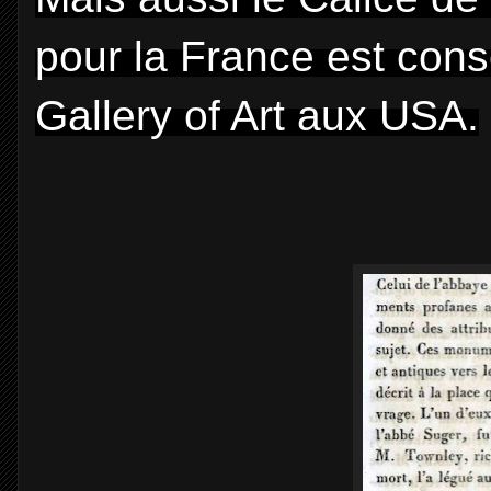
pour la France est con
Gallery of Art aux USA.