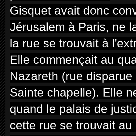
Gisquet avait donc co
Jérusalem à Paris, ne l
la rue se trouvait à l'ext
Elle commençait au quai 
Nazareth (rue disparue 
Sainte chapelle). Elle 
quand le palais de justi
cette rue se trouvait au 