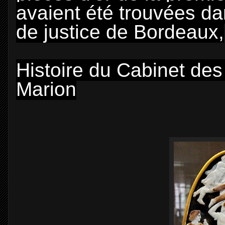
avaient été trouvées dan
de justice de Bordeaux,
Histoire du Cabinet de
Marion