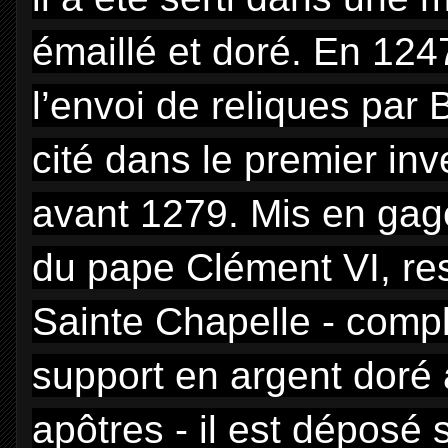
émaillé et doré. En 1247
l’envoi de reliques par 
cité dans le premier inv
avant 1279. Mis en gag
du pape Clément VI, res
Sainte Chapelle - compl
support en argent doré 
apôtres - il est déposé 