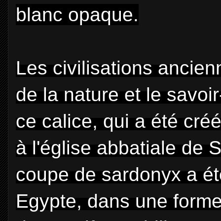
blanc opaque.
Les civilisations ancien
de la nature et le savoi
ce calice, qui a été cré
à l'église abbatiale de 
coupe de sardonyx a ét
Egypte, dans une forme