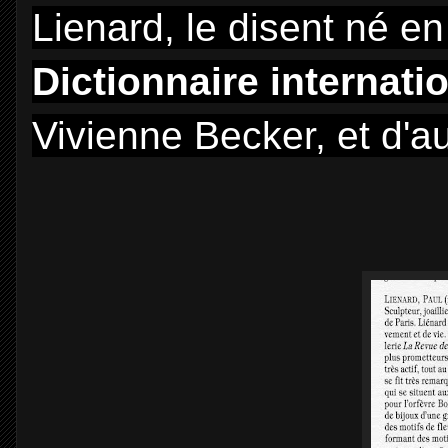
Lienard, le disent né en
Dictionnaire internatio
Vivienne Becker, et d'au