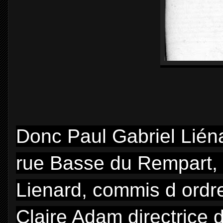
Donc Paul Gabriel Liéna
rue Basse du Rempart, il
Lienard, commis d ordre
Claire Adam directrice 