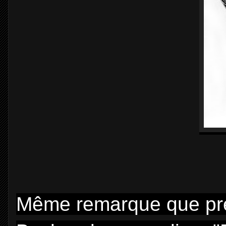
Même remarque que pr