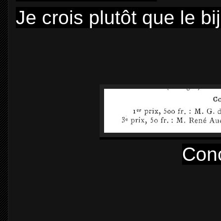
Je crois plutôt que le b
Con