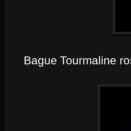
Bague Tourmaline ro