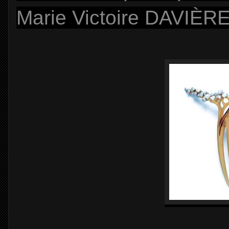
Marie Victoire DAVIÈR