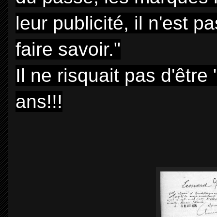
leur publicité, il n'est p
faire savoir."
Il ne risquait pas d'être
ans!!!