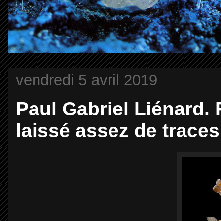
vendredi 5 avril 2019
Paul Gabriel Liénard. 
laissé assez de traces.