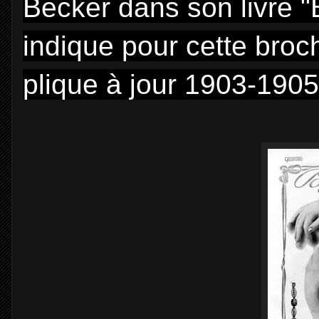
Becker dans son livre 
indique pour cette broch
plique à jour 1903-1905