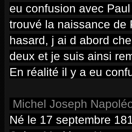
eu confusion avec Paul 
trouvé la naissance de P
hasard, j ai d abord che
deux et je suis ainsi r
En réalité il y a eu co
Michel Joseph Napolé
Né le 17 septembre 1810