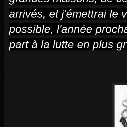
arrivés, et j'émettrai l
possible, l'année proch
part à la lutte en plus 