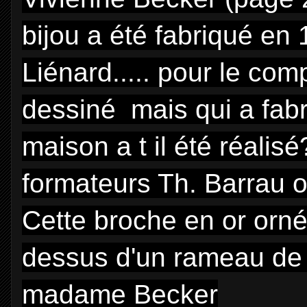
bijou a été fabriqué en 
Liénard..... pour le com
dessiné mais qui a fabr
maison a t il été réalis
formateurs Th. Barrau 
Cette broche en or orn
dessus d'un rameau de 
madame Becker