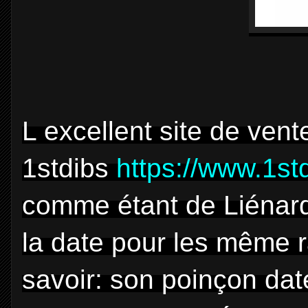
L excellent site de vent
1stdibs
https://www.1st
comme étant de Liénard
la date pour les même 
savoir: son poinçon dat