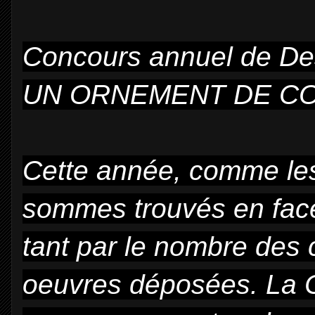
Concours annuel de De
UN ORNEMENT DE COIFF
Cette année, comme le
sommes trouvés en face
tant par le nombre des 
oeuvres déposées. La 