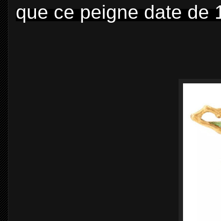
que ce peigne date de 