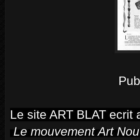
Pub
Le site ART BLAT ecrit 
Le mouvement Art Nouv