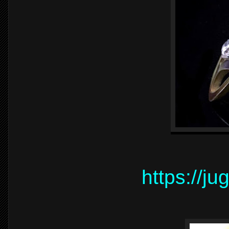
https://ju