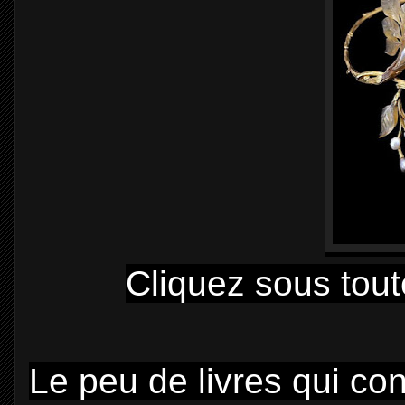
Cliquez sous tout
Le peu de livres qui co