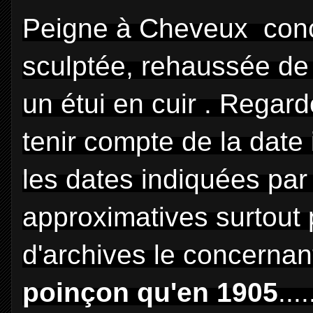
Peigne à Cheveux conç
sculptée, rehaussée de 
un étui en cuir . Regar
tenir compte de la date 
les dates indiquées par
approximatives surtout 
d'archives le concernan
poinçon qu'en 1905
...