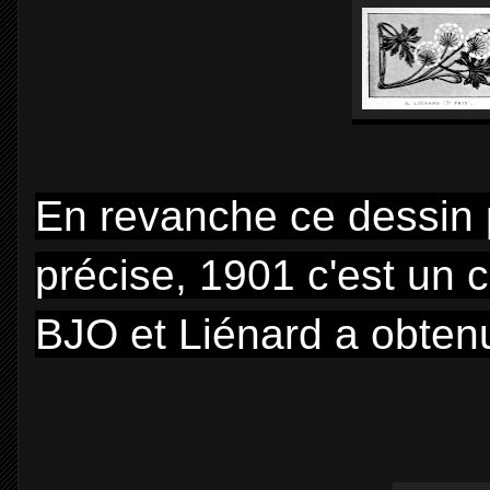
En revanche ce dessin
précise, 1901 c'est un 
BJO et Liénard a obtenu