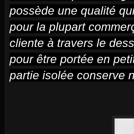
possède une qualité qui
pour la plupart commerç
cliente à travers le des
pour être portée en peti
partie isolée conserve 