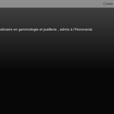
diciaire en gemmologie et joaillerie , admis à l'Honorariat.