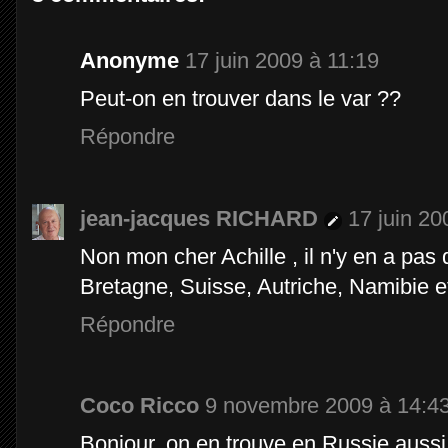
Anonyme
17 juin 2009 à 11:19
Peut-on en trouver dans le var ??
Répondre
jean-jacques RICHARD
17 juin 20
Non mon cher Achille , il n'y en a pas
Bretagne, Suisse, Autriche, Namibie e
Répondre
Coco Ricco
9 novembre 2009 à 14:4
Bonjour, on en trouve en Russie aussi