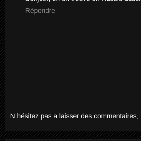
Répondre
N hésitez pas a laisser des commentaires