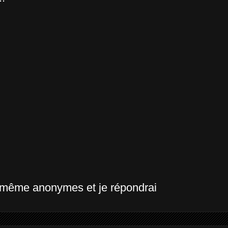
, même anonymes et je répondrai