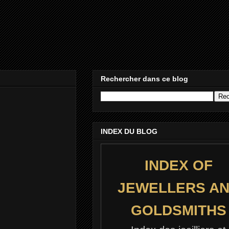
Rechercher dans ce blog
INDEX DU BLOG
INDEX OF
JEWELLERS A
GOLDSMITHS