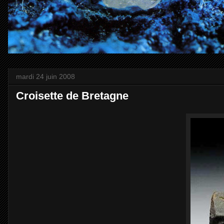
mardi 24 juin 2008
Croisette de Bretagne