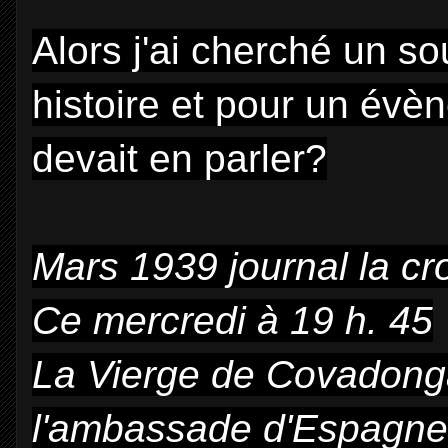
Alors j'ai cherché un s
histoire et pour un évè
devait en parler?
Mars 1939 journal la cr
Ce mercredi à 19 h. 45
La Vierge de Covadonga
l'ambassade d'Espagne