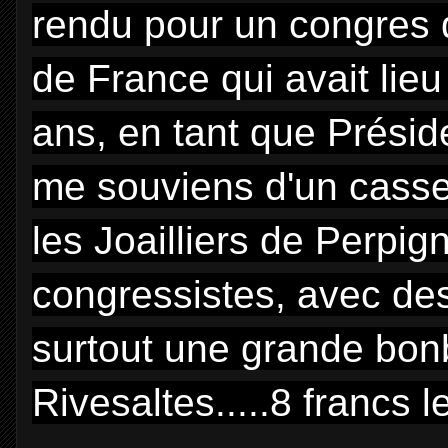
rendu pour un congres de
de France qui avait lieu
ans, en tant que Préside
me souviens d'un casse
les Joailliers de Perpig
congressistes, avec des
surtout une grande bo
Rivesaltes.....8 francs le