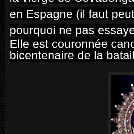
en Espagne (il faut peu
pourquoi ne pas essaye
Elle est couronnée can
bicentenaire de la bata