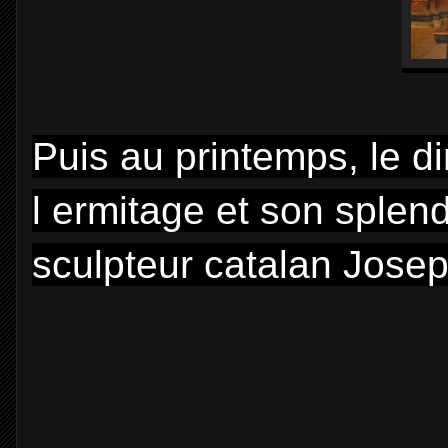
Puis au printemps, le di
l ermitage et son splend
sculpteur catalan Jose