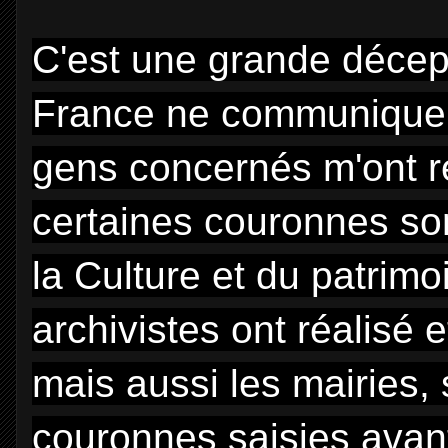
C'est une grande décept
France ne communique p
gens concernés m'ont 
certaines couronnes son
la Culture et du patrimo
archivistes ont réalisé 
mais aussi les mairies, 
couronnes saisies avant