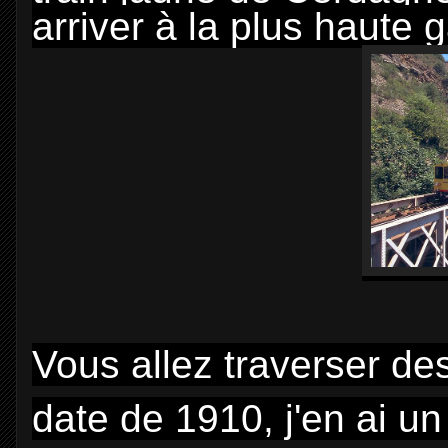
arriver à la plus haute
Vous allez traverser de
date de 1910, j'en ai un