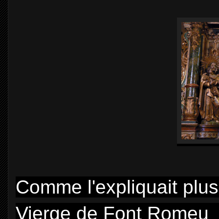
Comme l'expliquait plus
Vierge de Font Romeu 