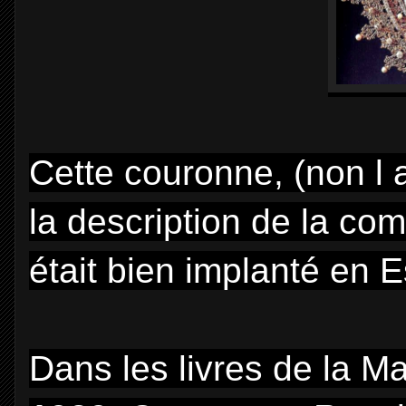
Cette couronne, (non l a
la description de la c
était bien implanté en 
Dans les livres de la Mai