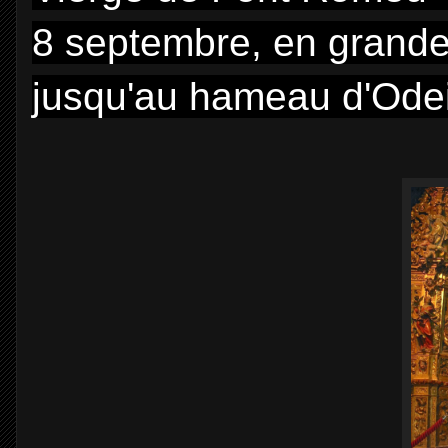
8 septembre, en grande 
jusqu'au hameau d'Odeill