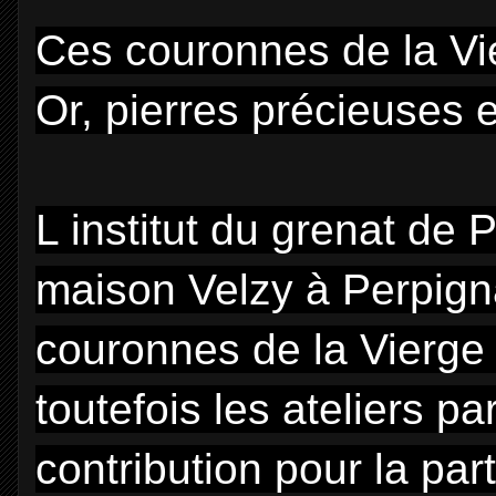
Ces couronnes de la Vie
Or, pierres précieuses e
L institut du grenat de 
maison Velzy à Perpign
couronnes de la Vierge
toutefois les ateliers p
contribution pour la part