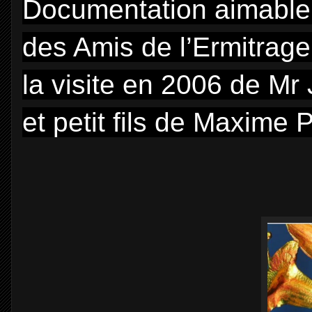
Documentation aimablem
des Amis de l’Ermitrage
la visite en 2006 de Mr
et petit fils de Maxime 