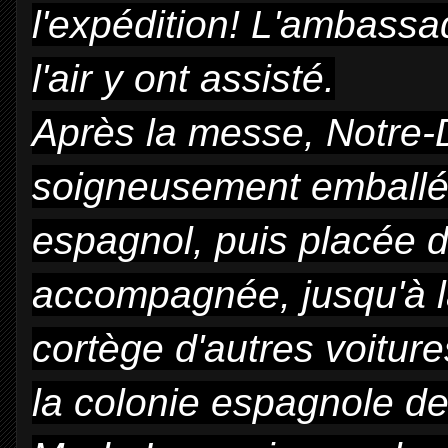
l'expédition! L'ambassad
l'air y ont assisté.
Après la messe, Notre
soigneusement emballée
espagnol, puis placée 
accompagnée, jusqu'à là
cortège d'autres voitur
la colonie espagnole de