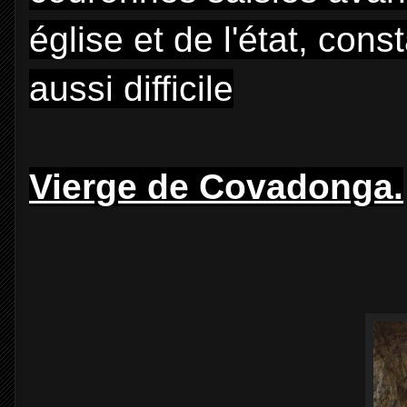
église et de l'état, cons
aussi difficile
Vierge de Covadonga.