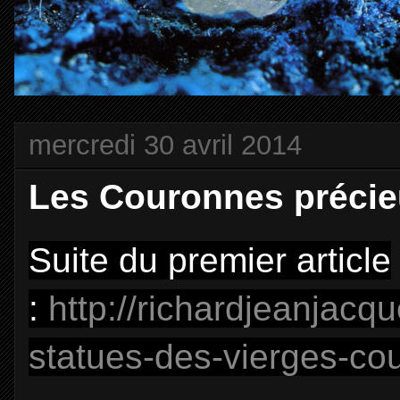
mercredi 30 avril 2014
Les Couronnes précie
Suite du premier article
:
http://richardjeanjacqu
statues-des-vierges-co