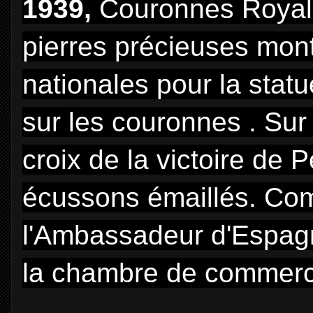
1939,
Couronnes Royale
pierres précieuses mon
nationales pour la sta
sur les couronnes . Sur
croix de la victoire de
écussons émaillés. Co
l'Ambassadeur d'Espagne
la chambre de commerce