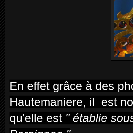
En effet grâce à des ph
Hautemaniere, il est not
qu'elle est
" établie sou