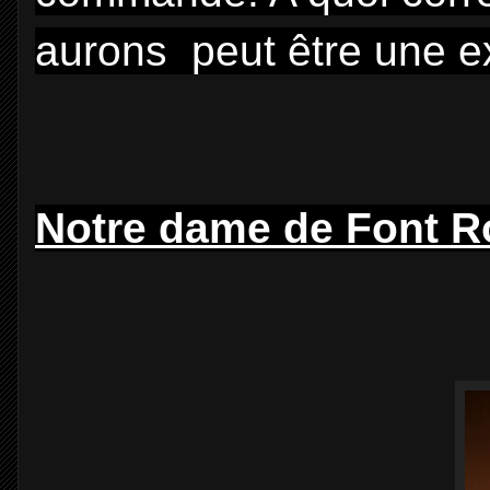
aurons peut être une ex
Notre dame de Font 