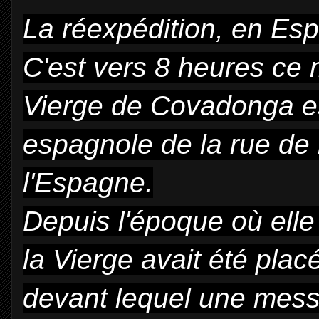
La réexpédition, en Es
C'est vers 8 heures ce 
Vierge de Covadonga est
espagnole de la rue de
l'Espagne.
Depuis l'époque où elle
la Vierge avait été placé
devant lequel une messe