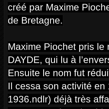
créé par Maxime Piochet
de Bretagne.
Maxime Piochet pris le
DAYDE, qui lu à l’envers
Ensuite le nom fut rédui
Il cessa son activité en
1936.ndlr) déjà très affa