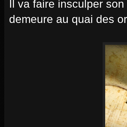
Il va faire insculper son 
demeure au quai des or