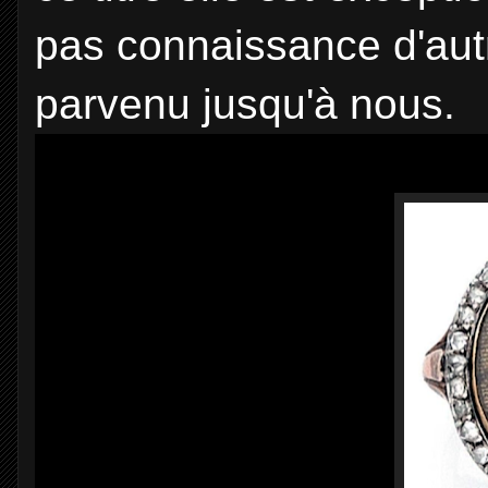
pas connaissance d'autre
parvenu jusqu'à nous.