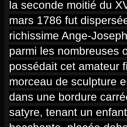
la seconde moitié du XVI
mars 1786 fut dispersée 
richissime Ange-Joseph 
parmi les nombreuses 
possédait cet amateur fi
morceau de sculpture en
dans une bordure carré
satyre, tenant un enfant