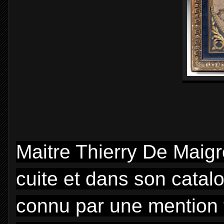
Maitre Thierry De Maigr
cuite et dans son catalog
connu par une mention 