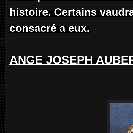
histoire. Certains vaudr
consacré a eux.
ANGE JOSEPH AUBER