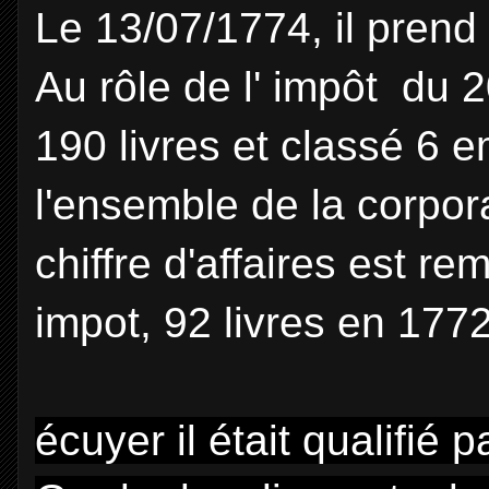
Le 13/07/1774, il prend
Au rôle de l' impôt du 
190 livres et classé 6 e
l'ensemble de la corpor
chiffre d'affaires est r
impot, 92 livres en 1772
écuyer il était qualifié p