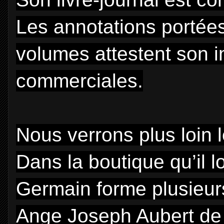
Les annotations portée
volumes attestent son im
commerciales.
Nous verrons plus loin 
Dans la boutique qu’il 
Germain forme plusieurs
Ange Joseph Aubert de 