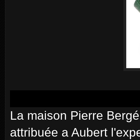
La maison Pierre Bergé
attribuée a Aubert l'ex