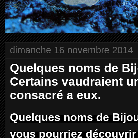
dimanche 16 novembre 2014
Quelques noms de Bijou
Certains vaudraient u
consacré a eux.
Quelques noms de Bijouti
vous pourriez découvrir