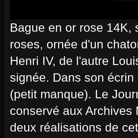
Bague en or rose 14K, s
roses, ornée d'un chato
Henri IV, de l'autre Loui
signée. Dans son écrin 
(petit manque). Le Jou
conservé aux Archives 
deux réalisations de cet