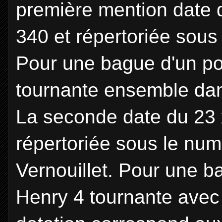
première mention date 
340 et répertoriée sous
Pour une bague d'un por
tournante ensemble dan
La seconde date du 23 
répertoriée sous le num
Vernouillet. Pour une b
Henry 4 tournante avec