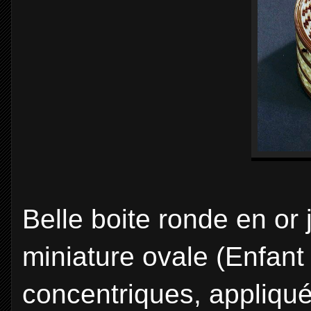
Belle boite ronde en or 
miniature ovale (Enfant 
concentriques, appliqué