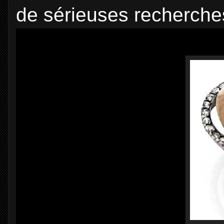
de sérieuses recherche