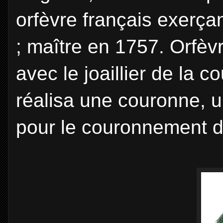
orfèvre français exerçan
; maître en 1757. Orfèvr
avec le joaillier de la 
réalisa une couronne, u
pour le couronnement d