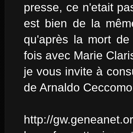
presse, ce n'etait 
est bien de la même
qu'après la mort de 
fois avec Marie Clari
je vous invite à cons
de Arnaldo Ceccomo
http://gw.geneanet.