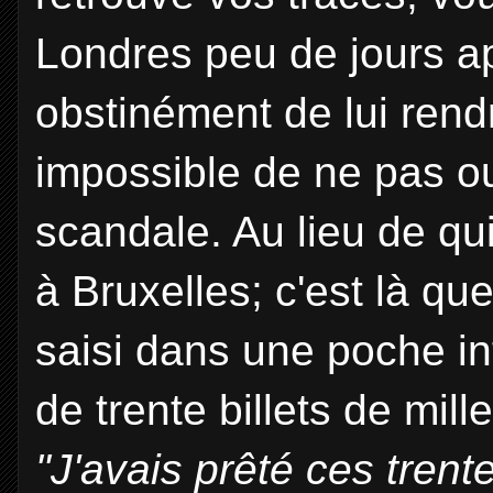
Londres peu de jours ap
obstinément de lui rendre
impossible de ne pas ou
scandale. Au lieu de qui
à Bruxelles; c'est là qu
saisi dans une poche in
de trente billets de mille
"J'avais prêté ces trent