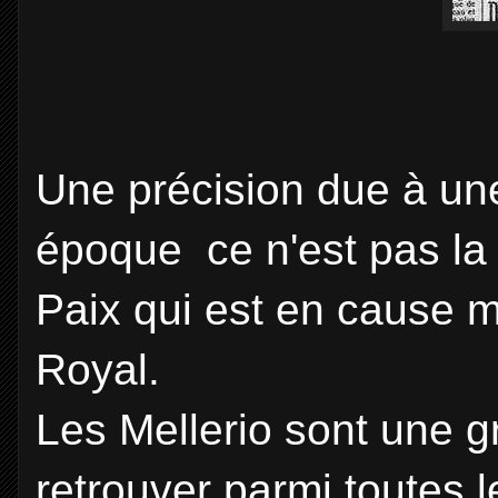
Une précision due à une
époque ce n'est pas la 
Paix qui est en cause m
Royal.
Les Mellerio sont une gra
retrouver parmi toutes l