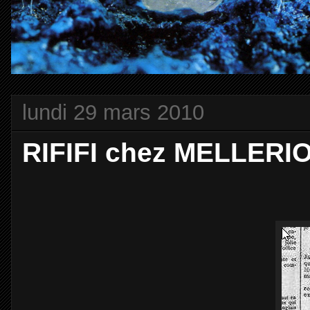
lundi 29 mars 2010
RIFIFI chez MELLERIO