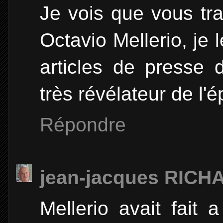
Je vois que vous tra
Octavio Mellerio, je 
articles de presse 
très révélateur de l'
Répondre
jean-jacques RICH
Mellerio avait fait