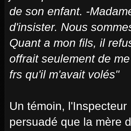
de son enfant. -Madame, 
d'insister. Nous somme
Quant a mon fils, il ref
offrait seulement de me
frs qu'il m'avait volés"
Un témoin, l'Inspecteur Ho
persuadé que la mère d