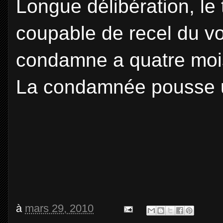
Longue délibération, le 
coupable de recel du vo
condamne a quatre mois
La condamnée pousse u
à
mars 29, 2010