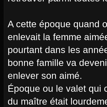
A cette époque quand o
enlevait la femme aimée!
pourtant dans les année
bonne famille va deveni
enlever son aimé.
Époque ou le valet qui c
du maître était lourde