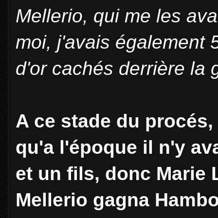
Mellerio, qui me les ava
moi, j'avais également 5
d'or cachés derrière la
A ce stade du procés, 
qu'a l'époque il n'y av
et un fils, donc Marie 
Mellerio gagna Hambou