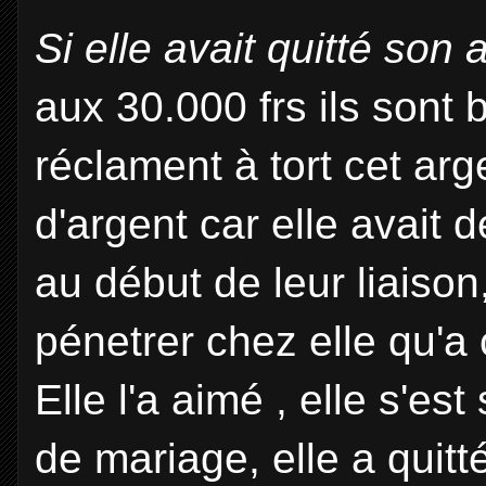
Si elle avait quitté son 
aux 30.000 frs ils sont b
réclament à tort cet arg
d'argent car elle avait d
au début de leur liaison,
pénetrer chez elle qu'a
Elle l'a aimé , elle s'es
de mariage, elle a quitt