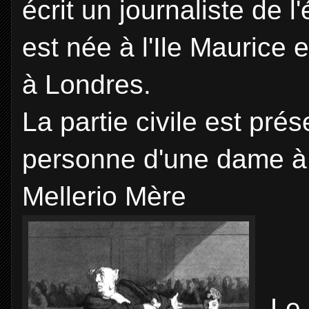
écrit un journaliste de l
est née à l'Ile Maurice 
à Londres.
La partie civile est pré
personne d'une dame 
Mellerio Mère
Le 