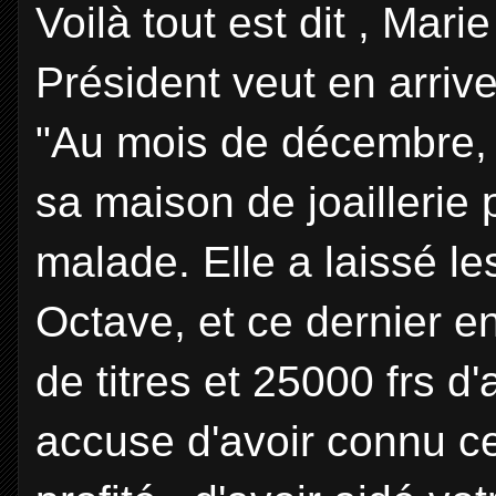
Voilà tout est dit , Mari
Président veut en arrive
"Au mois de décembre, 
sa maison de joaillerie
malade. Elle a laissé les
Octave, et ce dernier en
de titres et 25000 frs d'
accuse d'avoir connu ce