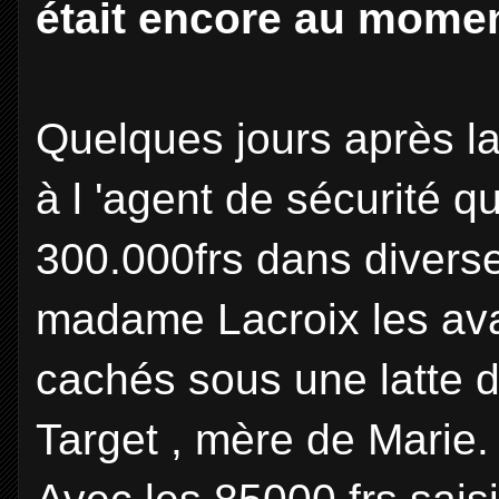
était encore au mome
Quelques jours après la
à l 'agent de sécurité q
300.000frs dans diverse
madame Lacroix les avai
cachés sous une latte 
Target , mère de Marie.