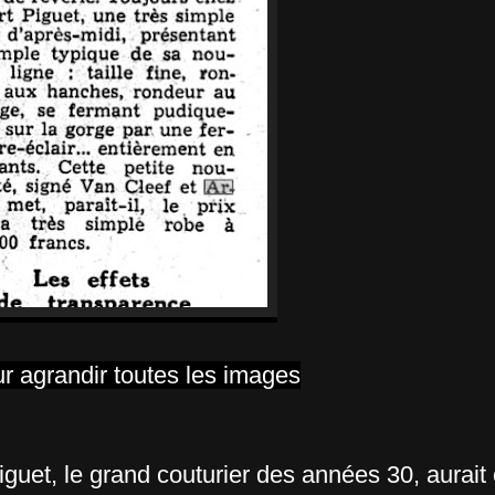
ur agrandir toutes les images
iguet, le grand couturier des années 30, aurait