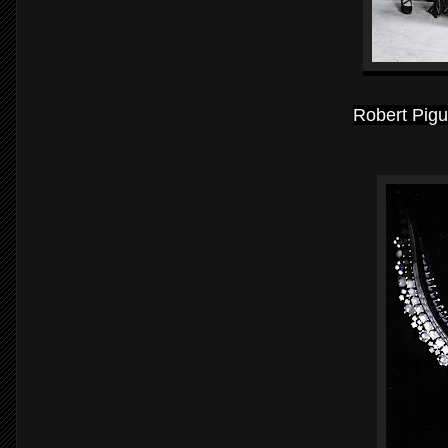
Robert Pigue