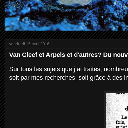
vendredi 15 avril 2016
Van Cleef et Arpels et d'autres? Du nouv
Sur tous les sujets que j ai traités, nombre
soit par mes recherches, soit grâce à des i