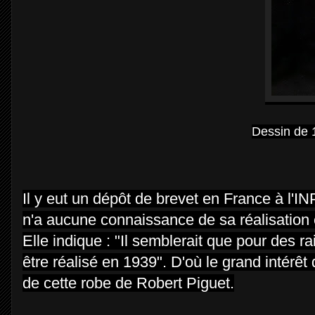
Dessin de 
Il y eut un dépôt de brevet en France à l'I
n'a aucune connaissance de sa réalisation
Elle indique : "Il semblerait que pour des ra
être réalisé en 1939". D'où le grand intérêt 
de cette robe de Robert Piguet.