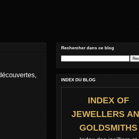
Rechercher dans ce blog
 découvertes,
INDEX DU BLOG
INDEX OF
JEWELLERS A
GOLDSMITHS