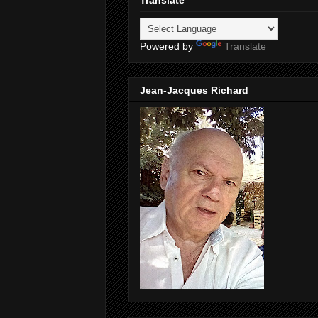
Translate
Powered by
Translate
Jean-Jacques Richard