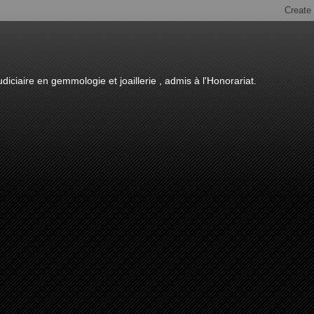
diciaire en gemmologie et joaillerie , admis à l'Honorariat.