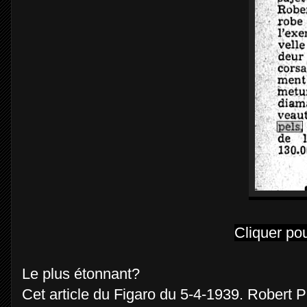
Cliquer po
Le plus étonnant?
Cet article du Figaro du 5-4-1939. Robert P