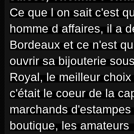
Ce que l on sait c'est q
homme d affaires, il a 
Bordeaux et ce n'est qu
ouvrir sa bijouterie so
Royal, le meilleur choix 
c'était le coeur de la ca
marchands d'estampes et
boutique, les amateurs d