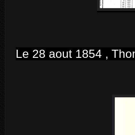
Le 28 aout 1854 , Thom