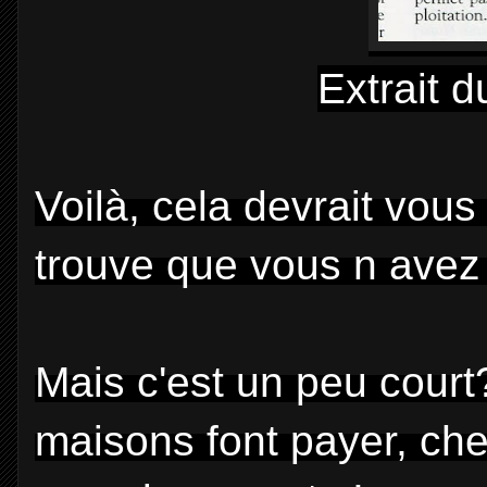
Extrait d
Voilà, cela devrait vou
trouve que vous n avez
Mais c'est un peu court
maisons font payer, ch