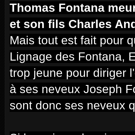
Thomas Fontana meurt 
et son fils Charles An
Mais tout est fait pour 
Lignage des Fontana, E
trop jeune pour diriger l
à ses neveux Joseph Fo
sont donc ses neveux q