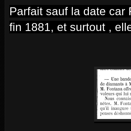
Parfait sauf la date car
fin 1881, et surtout , el