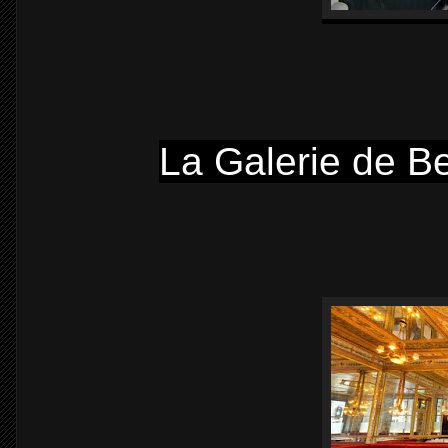
La Galerie de Be