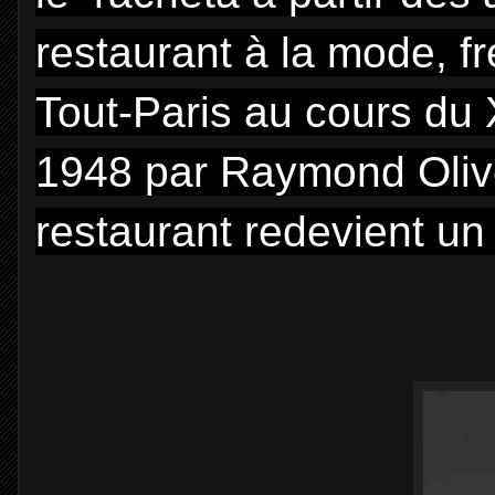
restaurant à la mode, f
Tout-Paris au cours du X
1948 par Raymond Oliver
restaurant redevient un