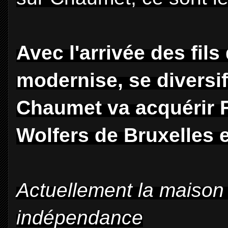
Avec l'arrivée des fil
modernise, se diversif
Chaumet va acquérir F
Wolfers de Bruxelles 
Actuellement la maison 
indépendance