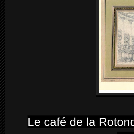
Le café de la Rotonde