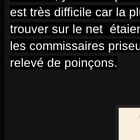
est très difficile car la 
trouver sur le net étai
les commissaires prise
relevé de poinçons.