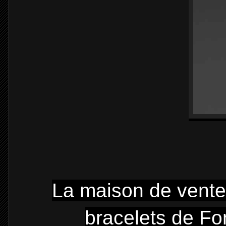
La maison de vente
bracelets de Fo