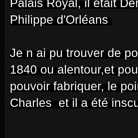
Palais Royal, il était D
Philippe d'Orléans
Je n ai pu trouver de 
1840 ou alentour,et pour
pouvoir fabriquer, le poi
Charles et il a été ins