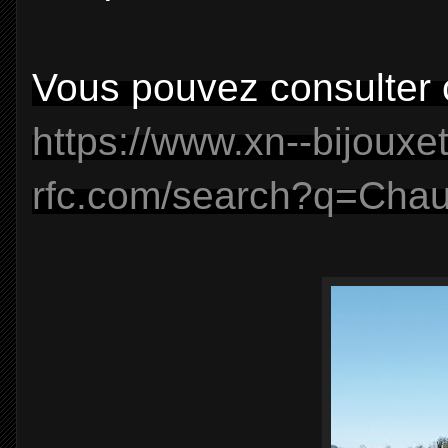
Vous pouvez consulter 
https://www.xn--bijouxe
rfc.com/search?q=Cha