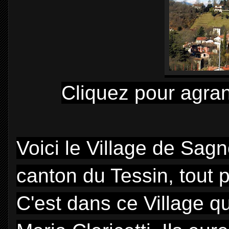
Cliquez pour agran
Voici le Village de Sag
canton du Tessin, tout
C'est dans ce Village q