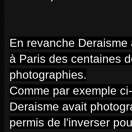
En revanche Deraisme a
à Paris des centaines 
photographies.
Comme par exemple ci-
Deraisme avait photogra
permis de l'inverser po