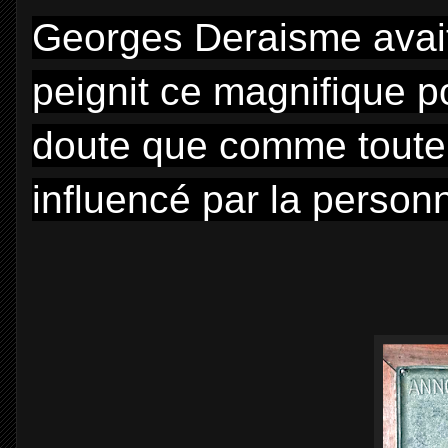
Georges Deraisme avait
peignit ce magnifique p
doute que comme toute sa
influencé par la personn