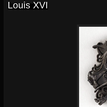
Louis XVI