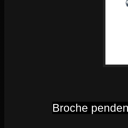
Broche penden