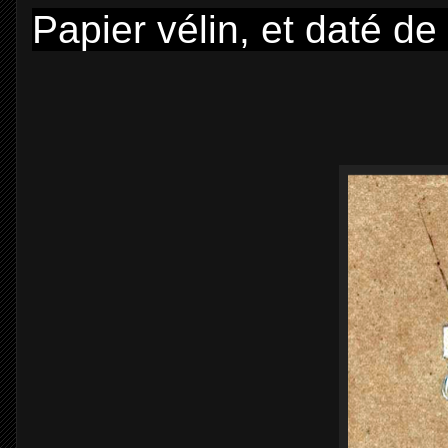
Papier vélin, et daté d