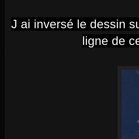
J ai inversé le dessin 
ligne de c