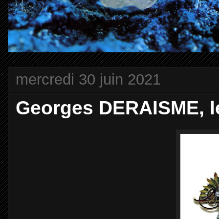
mercredi 30 juin 2021
Georges DERAISME, le 