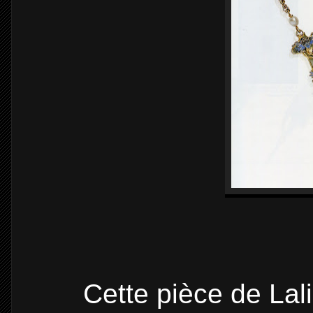
Cette pièce de Lal