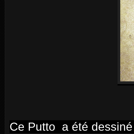
Ce Putto a été dessiné