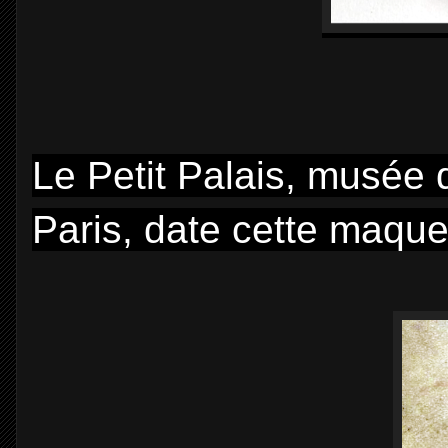
Le Petit Palais, musée 
Paris, date cette maqu