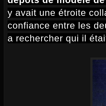
y avait une étroite co
confiance entre les d
a rechercher qui il étai