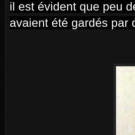
il est évident que peu d
avaient été gardés par 