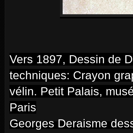
Vers 1897, Dessin de D
techniques: Crayon gra
vélin. Petit Palais, mus
Paris
Georges Deraisme dessi