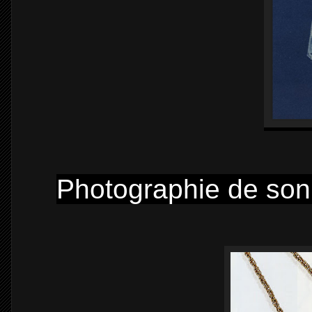
Photographie de son