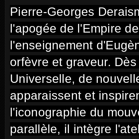
Pierre-Georges Deraisme
l'apogée de l'Empire de 
l'enseignement d'Eugèn
orfèvre et graveur. Dès 
Universelle, de nouvell
apparaissent et inspiren
l'iconographie du mou
parallèle, il intègre l'a