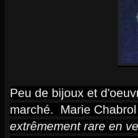
Peu de bijoux et d'oeuvr
marché. Marie Chabrol a
extrêmement rare en v