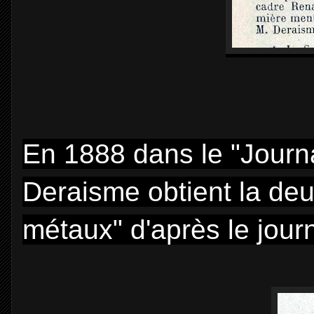
En 1888 dans le "Journ
Deraisme obtient la deu
métaux" d'après le journ