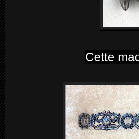
Cette maq